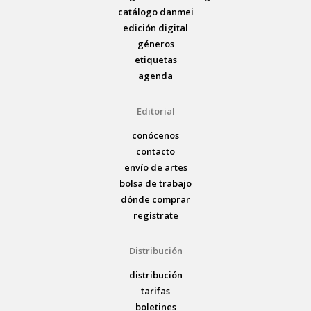
catálogo danmei
edición digital
géneros
etiquetas
agenda
Editorial
conócenos
contacto
envío de artes
bolsa de trabajo
dónde comprar
regístrate
Distribución
distribución
tarifas
boletines