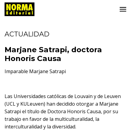
ACTUALIDAD
Marjane Satrapi, doctora
Honoris Causa
Imparable Marjane Satrapi
Las Universidades católicas de Louvain y de Leuven
(UCL y KULeuven) han decidido otorgar a Marjane
Satrapi el título de Doctora Honoris Causa, por su
trabajo en favor de la multiculturalidad, la
interculturalidad y la diversidad.