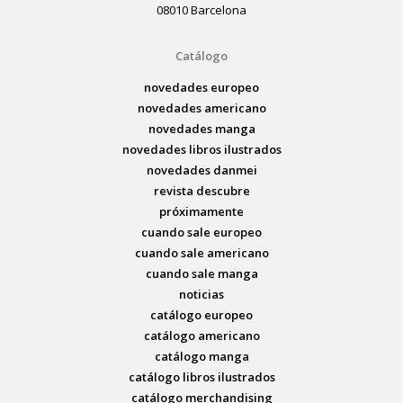
08010 Barcelona
Catálogo
novedades europeo
novedades americano
novedades manga
novedades libros ilustrados
novedades danmei
revista descubre
próximamente
cuando sale europeo
cuando sale americano
cuando sale manga
noticias
catálogo europeo
catálogo americano
catálogo manga
catálogo libros ilustrados
catálogo merchandising