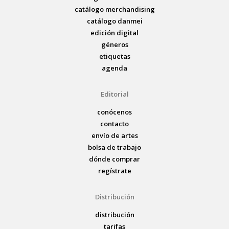
catálogo merchandising
catálogo danmei
edición digital
géneros
etiquetas
agenda
Editorial
conócenos
contacto
envío de artes
bolsa de trabajo
dónde comprar
regístrate
Distribución
distribución
tarifas