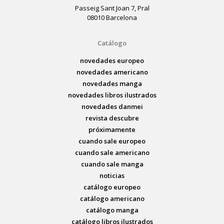
Passeig Sant Joan 7, Pral
08010 Barcelona
Catálogo
novedades europeo
novedades americano
novedades manga
novedades libros ilustrados
novedades danmei
revista descubre
próximamente
cuando sale europeo
cuando sale americano
cuando sale manga
noticias
catálogo europeo
catálogo americano
catálogo manga
catálogo libros ilustrados