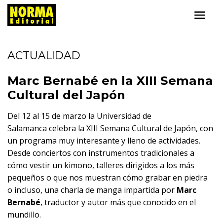
ACTUALIDAD
Marc Bernabé en la XIII Semana
Cultural del Japón
Del 12 al 15 de marzo la Universidad de
Salamanca celebra la XIII Semana Cultural de Japón, con
un programa muy interesante y lleno de actividades.
Desde conciertos con instrumentos tradicionales a
cómo vestir un kimono, talleres dirigidos a los más
pequeños o que nos muestran cómo grabar en piedra
o incluso, una charla de manga impartida por
Marc
Bernabé
, traductor y autor más que conocido en el
mundillo.