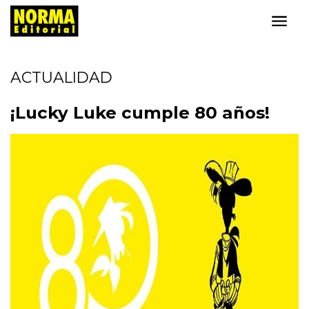
ACTUALIDAD
¡Lucky Luke cumple 80 años!