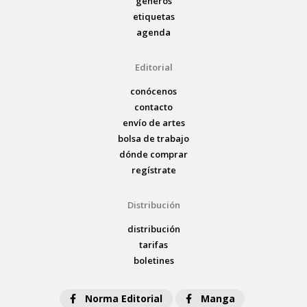
géneros
etiquetas
agenda
Editorial
conócenos
contacto
envío de artes
bolsa de trabajo
dónde comprar
regístrate
Distribución
distribución
tarifas
boletines
Norma Editorial
Manga