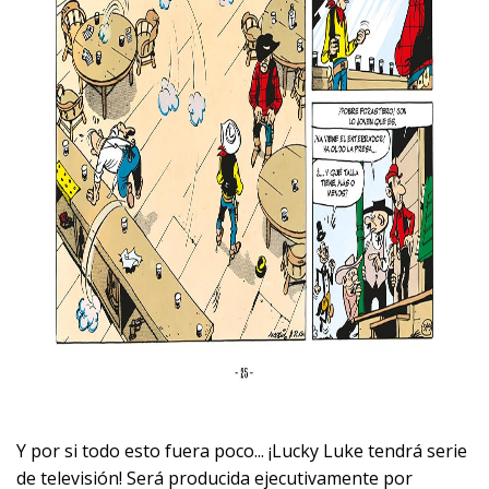
Y por si todo esto fuera poco... ¡Lucky Luke tendrá serie
de televisión! Será producida ejecutivamente por