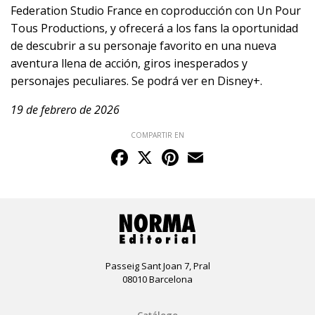
Federation Studio France en coproducción con Un Pour
Tous Productions, y ofrecerá a los fans la oportunidad
de descubrir a su personaje favorito en una nueva
aventura llena de acción, giros inesperados y
personajes peculiares. Se podrá ver en Disney+.
19 de febrero de 2026
COMPARTIR EN
Facebook
X
Pinterest
Email
Passeig Sant Joan 7, Pral
08010 Barcelona