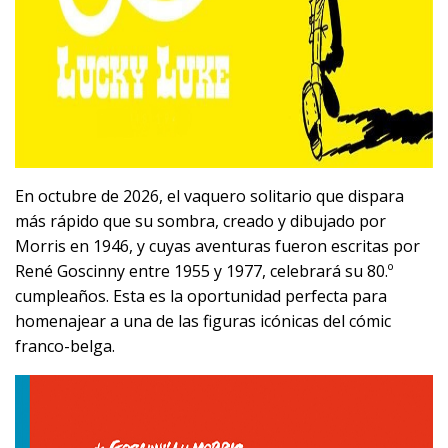
En octubre de 2026, el vaquero solitario que dispara
más rápido que su sombra, creado y dibujado por
Morris en 1946, y cuyas aventuras fueron escritas por
René Goscinny entre 1955 y 1977, celebrará su 80.º
cumpleaños. Esta es la oportunidad perfecta para
homenajear a una de las figuras icónicas del cómic
franco-belga.