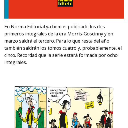
En Norma Editorial ya hemos publicado los dos
primeros integrales de la era Morris-Goscinny y en
marzo saldrá el tercero. Para lo que resta del año
también saldrán los tomos cuatro y, probablemente, el
cinco. Recordad que la serie estará formada por ocho
integrales.