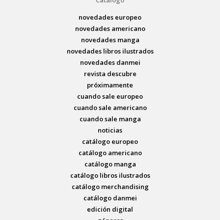
Catálogo
novedades europeo
novedades americano
novedades manga
novedades libros ilustrados
novedades danmei
revista descubre
próximamente
cuando sale europeo
cuando sale americano
cuando sale manga
noticias
catálogo europeo
catálogo americano
catálogo manga
catálogo libros ilustrados
catálogo merchandising
catálogo danmei
edición digital