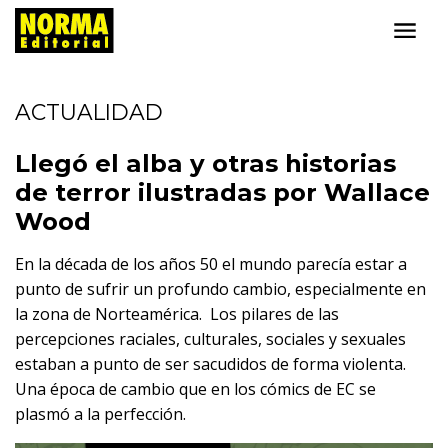
ACTUALIDAD
Llegó el alba y otras historias
de terror ilustradas por Wallace
Wood
En la década de los años 50 el mundo parecía estar a
punto de sufrir un profundo cambio, especialmente en
la zona de Norteamérica. Los pilares de las
percepciones raciales, culturales, sociales y sexuales
estaban a punto de ser sacudidos de forma violenta.
Una época de cambio que en los cómics de EC se
plasmó a la perfección.