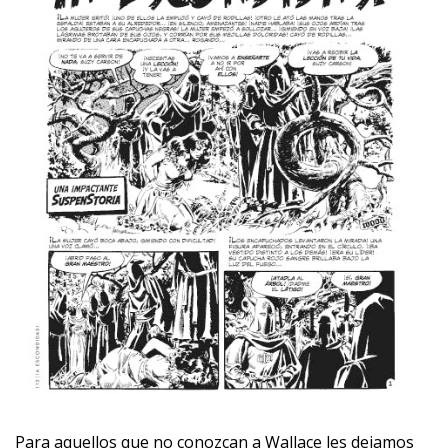
Para aquellos que no conozcan a Wallace les dejamos