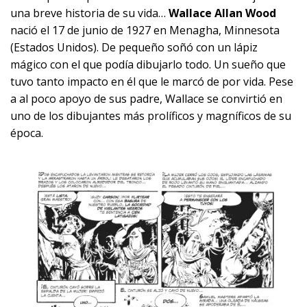
una breve historia de su vida…
Wallace Allan Wood
nació el 17 de junio de 1927 en Menagha, Minnesota
(Estados Unidos). De pequeño soñó con un lápiz
mágico con el que podía dibujarlo todo. Un sueño que
tuvo tanto impacto en él que le marcó de por vida. Pese
a al poco apoyo de sus padre, Wallace se convirtió en
uno de los dibujantes más prolíficos y magníficos de su
época.