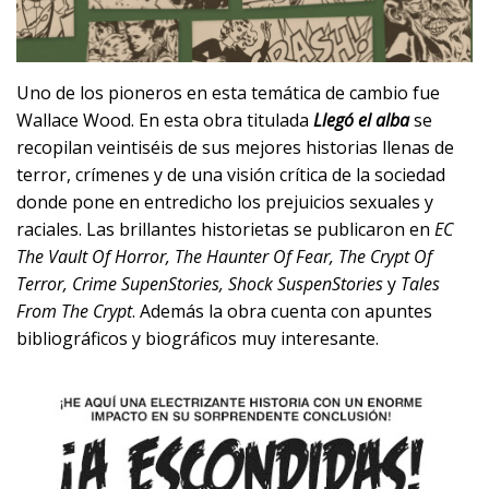
Uno de los pioneros en esta temática de cambio fue
Wallace Wood. En esta obra titulada
Llegó el alba
se
recopilan veintiséis de sus mejores historias llenas de
terror, crímenes y de una visión crítica de la sociedad
donde pone en entredicho los prejuicios sexuales y
raciales. Las brillantes historietas se publicaron en
EC
The Vault Of Horror, The Haunter Of Fear, The Crypt Of
Terror, Crime SupenStories, Shock SuspenStories
y
Tales
From The Crypt
. Además la obra cuenta con apuntes
bibliográficos y biográficos muy interesante.