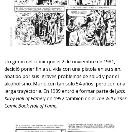
Un genio del cómic que el 2 de noviembre de 1981,
decidió poner fin a su vida con una pistola en su sien,
abatido por sus graves problemas de salud y por el
alcoholismo. Murió con tan solo 54 años, pero con una
larga trayectoria. En 1989 entró a formar parte del
Jack
Kirby Hall of Fame
y en 1992 también en el
The Will Eisner
Comic Book Hall of Fame
.