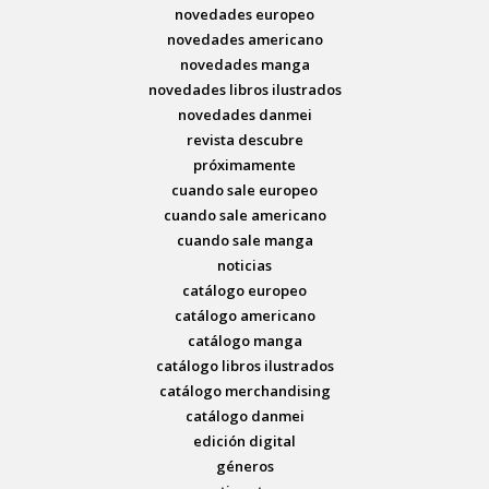
novedades europeo
novedades americano
novedades manga
novedades libros ilustrados
novedades danmei
revista descubre
próximamente
cuando sale europeo
cuando sale americano
cuando sale manga
noticias
catálogo europeo
catálogo americano
catálogo manga
catálogo libros ilustrados
catálogo merchandising
catálogo danmei
edición digital
géneros