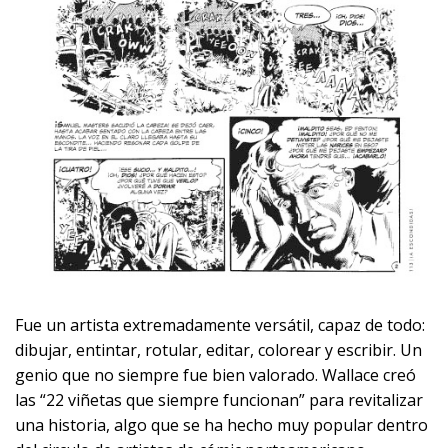
Fue un artista extremadamente versátil, capaz de todo:
dibujar, entintar, rotular, editar, colorear y escribir. Un
genio que no siempre fue bien valorado. Wallace creó
las “22 viñetas que siempre funcionan” para revitalizar
una historia, algo que se ha hecho muy popular dentro