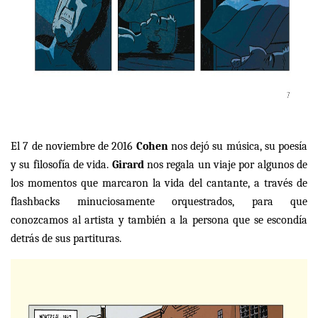
El 7 de noviembre de 2016
Cohen
nos dejó su música, su poesía
y su filosofía de vida.
Girard
nos regala un viaje por algunos de
los momentos que marcaron la vida del cantante, a través de
flashbacks minuciosamente orquestrados, para que
conozcamos al artista y también a la persona que se escondía
detrás de sus partituras.