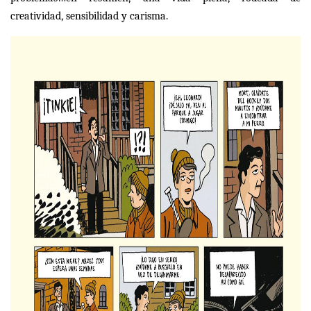
creatividad, sensibilidad y carisma.