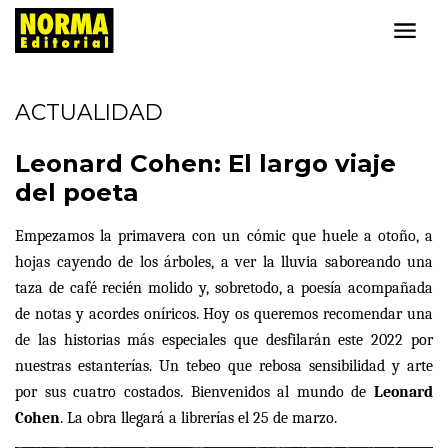
ACTUALIDAD
Leonard Cohen: El largo viaje
del poeta
Empezamos la primavera con un cómic que huele a otoño, a
hojas cayendo de los árboles, a ver la lluvia saboreando una
taza de café recién molido y, sobretodo, a poesía acompañada
de notas y acordes oníricos. Hoy os queremos recomendar una
de las historias más especiales que desfilarán este 2022 por
nuestras estanterías. Un tebeo que rebosa sensibilidad y arte
por sus cuatro costados. Bienvenidos al mundo de
Leonard
Cohen
. La obra llegará a librerías el 25 de marzo.