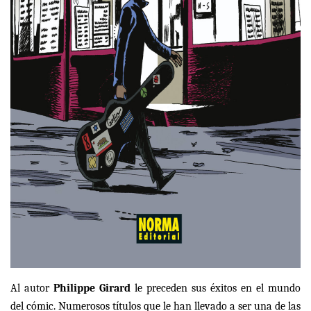
Al autor
Philippe Girard
le preceden sus éxitos en el mundo
del cómic. Numerosos títulos que le han llevado a ser una de las