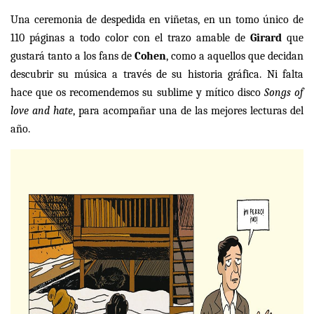
Una ceremonia de despedida en viñetas, en un tomo único de
110 páginas a todo color con el trazo amable de
Girard
que
gustará tanto a los fans de
Cohen
, como a aquellos que decidan
descubrir su música a través de su historia gráfica. Ni falta
hace que os recomendemos su sublime y mítico disco
Songs of
love and hate
, para acompañar una de las mejores lecturas del
año.