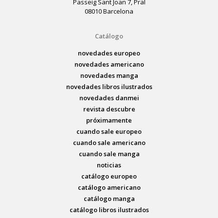
Passeig Sant Joan 7, Pral
08010 Barcelona
Catálogo
novedades europeo
novedades americano
novedades manga
novedades libros ilustrados
novedades danmei
revista descubre
próximamente
cuando sale europeo
cuando sale americano
cuando sale manga
noticias
catálogo europeo
catálogo americano
catálogo manga
catálogo libros ilustrados