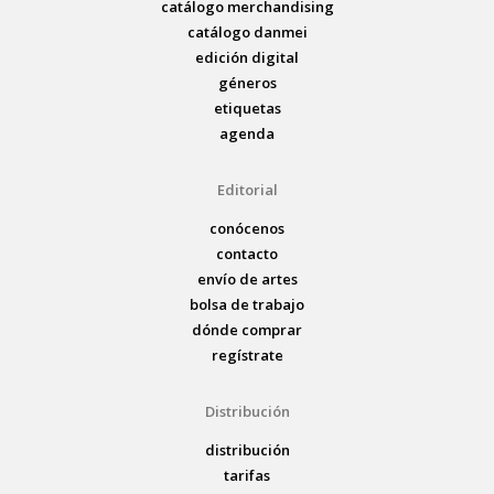
catálogo merchandising
catálogo danmei
edición digital
géneros
etiquetas
agenda
Editorial
conócenos
contacto
envío de artes
bolsa de trabajo
dónde comprar
regístrate
Distribución
distribución
tarifas