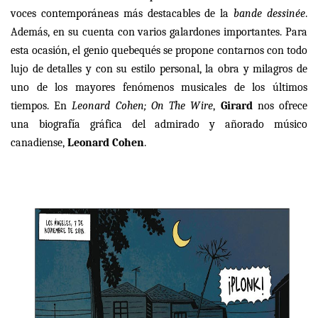
voces contemporáneas más destacables de la
bande dessinée
.
Además, en su cuenta con varios galardones importantes. Para
esta ocasión, el genio quebequés se propone contarnos con todo
lujo de detalles y con su estilo personal, la obra y milagros de
uno de los mayores fenómenos musicales de los últimos
tiempos. En
Leonard Cohen; On The Wire
,
Girard
nos ofrece
una biografía gráfica del admirado y añorado músico
canadiense,
Leonard Cohen
.