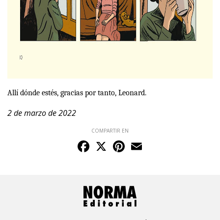
Allí dónde estés, gracias por tanto, Leonard.
2 de marzo de 2022
COMPARTIR EN
Facebook
X
Pinterest
Email