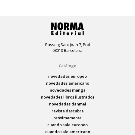
Passeig Sant Joan 7, Pral
08010 Barcelona
Catálogo
novedades europeo
novedades americano
novedades manga
novedades libros ilustrados
novedades danmei
revista descubre
próximamente
cuando sale europeo
cuando sale americano