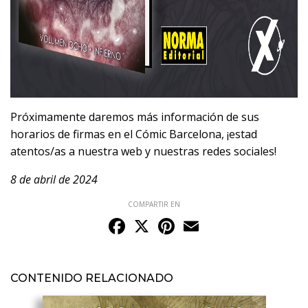
Próximamente daremos más información de sus
horarios de firmas en el Cómic Barcelona, ¡estad
atentos/as a nuestra web y nuestras redes sociales!
8 de abril de 2024
COMPARTIR EN
Facebook
X
Pinterest
Email
CONTENIDO RELACIONADO