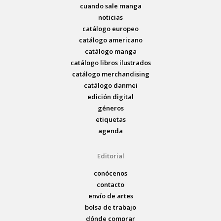
cuando sale manga
noticias
catálogo europeo
catálogo americano
catálogo manga
catálogo libros ilustrados
catálogo merchandising
catálogo danmei
edición digital
géneros
etiquetas
agenda
Editorial
conócenos
contacto
envío de artes
bolsa de trabajo
dónde comprar