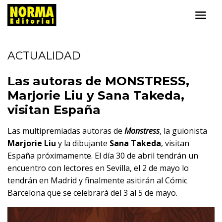
ACTUALIDAD
Las autoras de MONSTRESS,
Marjorie Liu y Sana Takeda,
visitan España
Las multipremiadas autoras de
Monstress
, la guionista
Marjorie Liu
y la dibujante
Sana Takeda
, visitan
España próximamente. El día 30 de abril tendrán un
encuentro con lectores en Sevilla, el 2 de mayo lo
tendrán en Madrid y finalmente asitirán al Cómic
Barcelona que se celebrará del 3 al 5 de mayo.