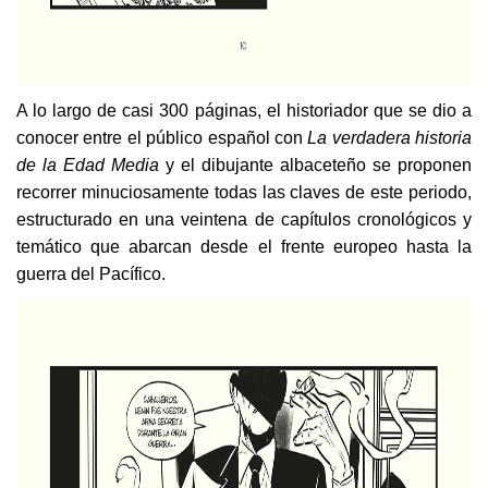
A lo largo de casi 300 páginas, el historiador que se dio a
conocer entre el público español con
La verdadera historia
de la Edad Media
y el dibujante albaceteño se proponen
recorrer minuciosamente todas las claves de este periodo,
estructurado en una veintena de capítulos cronológicos y
temático que abarcan desde el frente europeo hasta la
guerra del Pacífico.