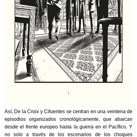
Así, De la Croix y Cifuentes se centran en una veintena de
episodios organizados cronológicamente, que abarcan
desde el frente europeo hasta la guerra en el Pacífico. Y
no solo a través de los escenarios de los choques