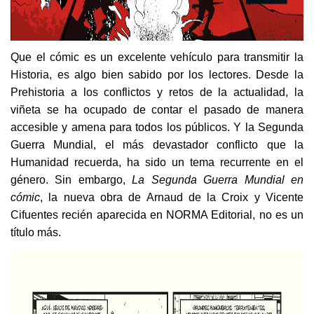
Que el cómic es un excelente vehículo para transmitir la
Historia, es algo bien sabido por los lectores. Desde la
Prehistoria a los conflictos y retos de la actualidad, la
viñeta se ha ocupado de contar el pasado de manera
accesible y amena para todos los públicos. Y la Segunda
Guerra Mundial, el más devastador conflicto que la
Humanidad recuerda, ha sido un tema recurrente en el
género. Sin embargo,
La Segunda Guerra Mundial en
cómic
, la nueva obra de Arnaud de la Croix y Vicente
Cifuentes recién aparecida en NORMA Editorial, no es un
título más.