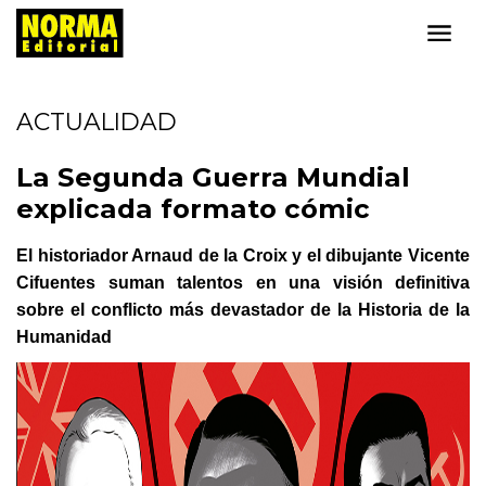
ACTUALIDAD
La Segunda Guerra Mundial
explicada formato cómic
El historiador Arnaud de la Croix y el dibujante Vicente
Cifuentes suman talentos en una visión definitiva
sobre el conflicto más devastador de la Historia de la
Humanidad