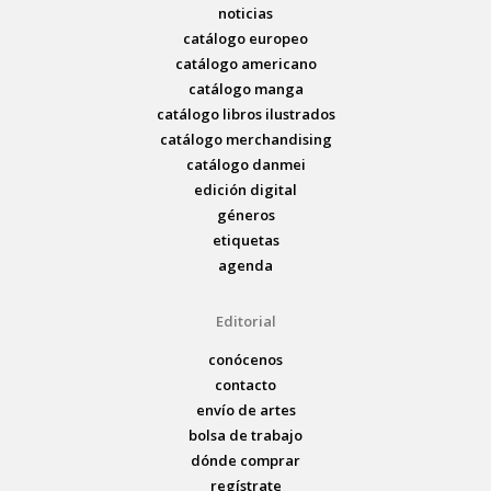
noticias
catálogo europeo
catálogo americano
catálogo manga
catálogo libros ilustrados
catálogo merchandising
catálogo danmei
edición digital
géneros
etiquetas
agenda
Editorial
conócenos
contacto
envío de artes
bolsa de trabajo
dónde comprar
regístrate