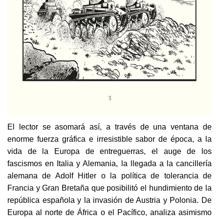
El lector se asomará así, a través de una ventana de
enorme fuerza gráfica e irresistible sabor de época, a la
vida de la Europa de entreguerras, el auge de los
fascismos en Italia y Alemania, la llegada a la cancillería
alemana de Adolf Hitler o la política de tolerancia de
Francia y Gran Bretaña que posibilitó el hundimiento de la
república española y la invasión de Austria y Polonia. De
Europa al norte de África o el Pacífico, analiza asimismo