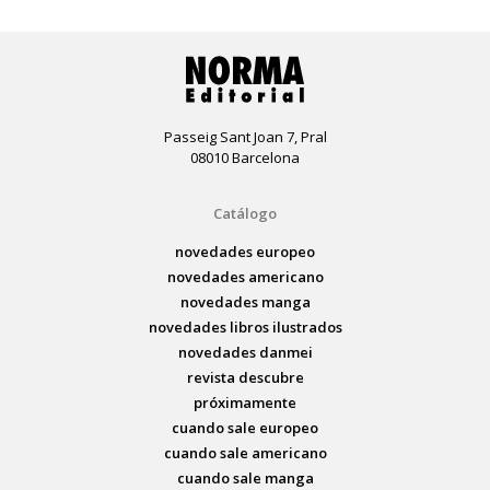
Passeig Sant Joan 7, Pral
08010 Barcelona
Catálogo
novedades europeo
novedades americano
novedades manga
novedades libros ilustrados
novedades danmei
revista descubre
próximamente
cuando sale europeo
cuando sale americano
cuando sale manga