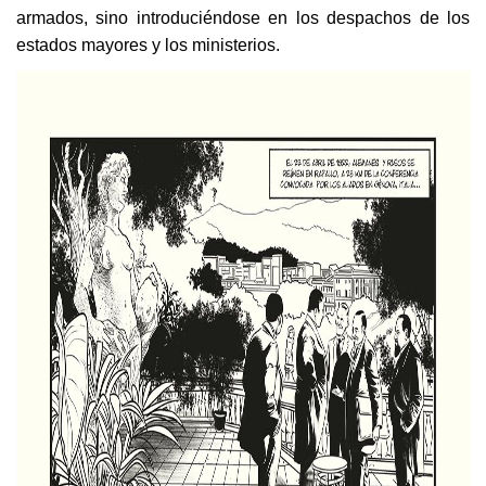
armados, sino introduciéndose en los despachos de los
estados mayores y los ministerios.