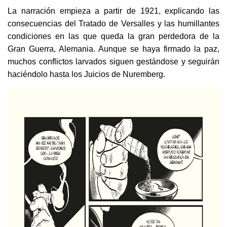
La narración empieza a partir de 1921, explicando las
consecuencias del Tratado de Versalles y las humillantes
condiciones en las que queda la gran perdedora de la
Gran Guerra, Alemania. Aunque se haya firmado la paz,
muchos conflictos larvados siguen gestándose y seguirán
haciéndolo hasta los Juicios de Nuremberg.