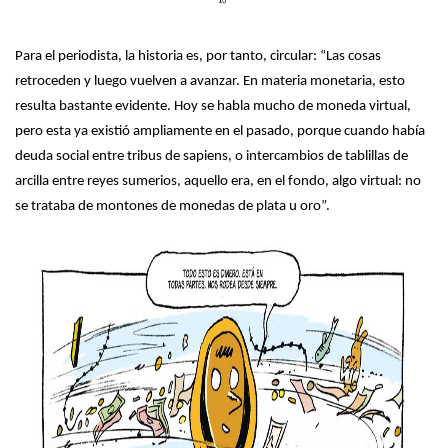
Para el periodista, la historia es, por tanto, circular: “Las cosas
retroceden y luego vuelven a avanzar. En materia monetaria, esto
resulta bastante evidente. Hoy se habla mucho de moneda virtual,
pero esta ya existió ampliamente en el pasado, porque cuando había
deuda social entre tribus de sapiens, o intercambios de tablillas de
arcilla entre reyes sumerios, aquello era, en el fondo, algo virtual: no
se trataba de montones de monedas de plata u oro”.