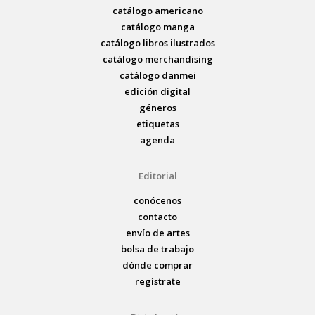
catálogo americano
catálogo manga
catálogo libros ilustrados
catálogo merchandising
catálogo danmei
edición digital
géneros
etiquetas
agenda
Editorial
conócenos
contacto
envío de artes
bolsa de trabajo
dónde comprar
regístrate