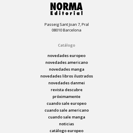
Passeig Sant Joan 7, Pral
08010 Barcelona
Catálogo
novedades europeo
novedades americano
novedades manga
novedades libros ilustrados
novedades danmei
revista descubre
próximamente
cuando sale europeo
cuando sale americano
cuando sale manga
noticias
catálogo europeo