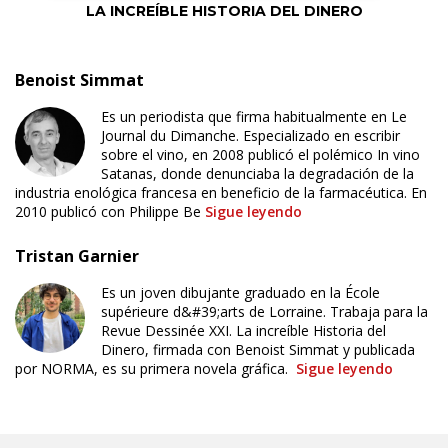
LA INCREÍBLE HISTORIA DEL DINERO
Benoist Simmat
Es un periodista que firma habitualmente en Le
Journal du Dimanche. Especializado en escribir
sobre el vino, en 2008 publicó el polémico In vino
Satanas, donde denunciaba la degradación de la
industria enológica francesa en beneficio de la farmacéutica. En
2010 publicó con Philippe Be
Sigue leyendo
Tristan Garnier
Es un joven dibujante graduado en la École
supérieure d&#39;arts de Lorraine. Trabaja para la
Revue Dessinée XXI. La increíble Historia del
Dinero, firmada con Benoist Simmat y publicada
por NORMA, es su primera novela gráfica.
Sigue leyendo