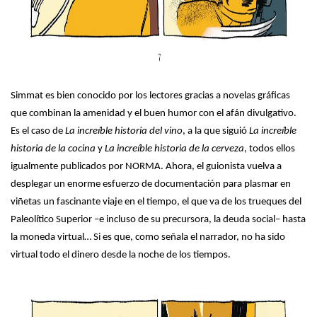
Simmat es bien conocido por los lectores gracias a novelas gráficas
que combinan la amenidad y el buen humor con el afán divulgativo.
Es el caso de
La increíble historia del vino
, a la que siguió
La increíble
historia de la cocina
y
La increíble historia de la cerveza
, todos ellos
igualmente publicados por NORMA. Ahora, el guionista vuelva a
desplegar un enorme esfuerzo de documentación para plasmar en
viñetas un fascinante viaje en el tiempo, el que va de los trueques del
Paleolítico Superior –e incluso de su precursora, la deuda social– hasta
la moneda virtual… Si es que, como señala el narrador, no ha sido
virtual todo el dinero desde la noche de los tiempos.