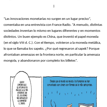
“Las innovaciones monetarias no surgen en un lugar preciso”,
comentaba en una entrevista con France Radio. “A menudo, distintas
sociedades inventan lo mismo en lugares diferentes y en momentos
distintos. Un buen ejemplo es China, que inventó el papel moneda
(en el siglo VIII d. C.). Con el tiempo, volvieron a la moneda metálica,
lo que se llamaba los sapeks. ¿Por qué regresaron al sapek? Porque
afrontaban amenazas en la frontera norte, en particular la amenaza
mongola, y abandonaron por completo los billetes”.