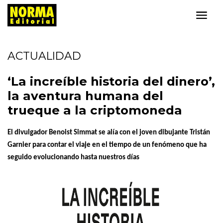
ACTUALIDAD
‘La increíble historia del dinero’,
la aventura humana del
trueque a la criptomoneda
El divulgador Benoist Simmat se alía con el joven dibujante Tristán
Garnier para contar el viaje en el tiempo de un fenómeno que ha
seguido evolucionando hasta nuestros días