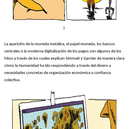
La aparición de la moneda metálica, el papel moneda, los bancos
centrales o la moderna digitalización de los pagos son algunos de los
hitos a través de los cuales explican Simmait y Garnier de manera clara
cómo la Humanidad ha ido respondiendo a través del dinero a
necesidades concretas de organización económica y confianza
colectiva.