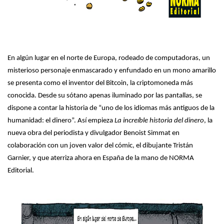
En algún lugar en el norte de Europa, rodeado de computadoras, un
misterioso personaje enmascarado y enfundado en un mono amarillo
se presenta como el inventor del Bitcoin, la criptomoneda más
conocida. Desde su sótano apenas iluminado por las pantallas, se
dispone a contar la historia de “uno de los idiomas más antiguos de la
humanidad: el dinero”. Así empieza
La increíble historia del dinero
, la
nueva obra del periodista y divulgador Benoist Simmat en
colaboración con un joven valor del cómic, el dibujante Tristán
Garnier, y que aterriza ahora en España de la mano de NORMA
Editorial.