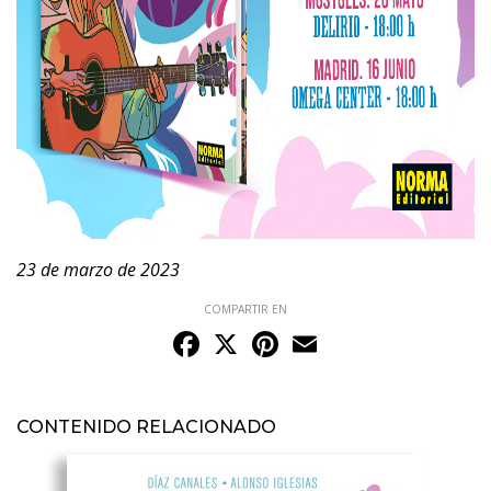
23 de marzo de 2023
COMPARTIR EN
Facebook
X
Pinterest
Email
CONTENIDO RELACIONADO