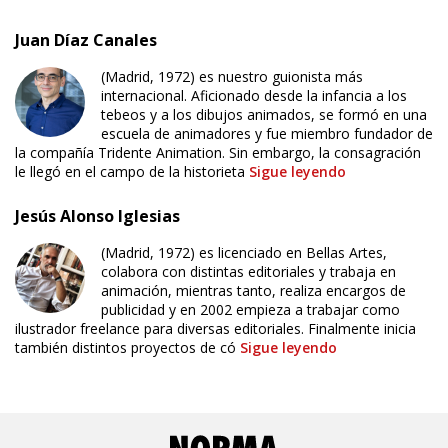
Juan Díaz Canales
(Madrid, 1972) es nuestro guionista más
internacional. Aficionado desde la infancia a los
tebeos y a los dibujos animados, se formó en una
escuela de animadores y fue miembro fundador de
la compañía Tridente Animation. Sin embargo, la consagración
le llegó en el campo de la historieta
Sigue leyendo
Jesús Alonso Iglesias
(Madrid, 1972) es licenciado en Bellas Artes,
colabora con distintas editoriales y trabaja en
animación, mientras tanto, realiza encargos de
publicidad y en 2002 empieza a trabajar como
ilustrador freelance para diversas editoriales. Finalmente inicia
también distintos proyectos de có
Sigue leyendo