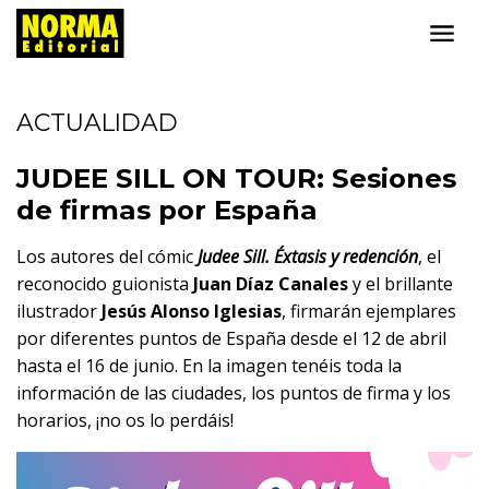
ACTUALIDAD
JUDEE SILL ON TOUR: Sesiones
de firmas por España
Los autores del cómic
Judee Sill. Éxtasis y redención
, el
reconocido guionista
Juan Díaz Canales
y el brillante
ilustrador
Jesús Alonso Iglesias
, firmarán ejemplares
por diferentes puntos de España desde el 12 de abril
hasta el 16 de junio. En la imagen tenéis toda la
información de las ciudades, los puntos de firma y los
horarios, ¡no os lo perdáis!