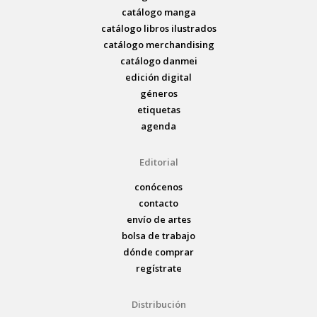
catálogo manga
catálogo libros ilustrados
catálogo merchandising
catálogo danmei
edición digital
géneros
etiquetas
agenda
Editorial
conócenos
contacto
envío de artes
bolsa de trabajo
dónde comprar
regístrate
Distribución