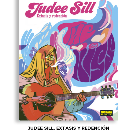
JUDEE SILL. ÉXTASIS Y REDENCIÓN