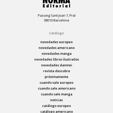
Passeig Sant Joan 7, Pral
08010 Barcelona
Catálogo
novedades europeo
novedades americano
novedades manga
novedades libros ilustrados
novedades danmei
revista descubre
próximamente
cuando sale europeo
cuando sale americano
cuando sale manga
noticias
catálogo europeo
catálogo americano