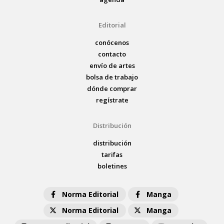
Editorial
conócenos
contacto
envío de artes
bolsa de trabajo
dónde comprar
regístrate
Distribución
distribución
tarifas
boletines
Norma Editorial
Manga
Norma Editorial
Manga