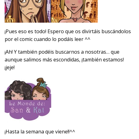
¡Pues eso es todo! Espero que os divirtáis buscándolos
por el comic cuando lo podáis leer ^^
¡Ah! Y también podéis buscarnos a nosotras… que
aunque salimos más escondidas, ¡también estamos!
¡jeje!
¡Hasta la semana que viene!!^^