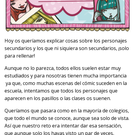
Hoy os queríamos explicar cosas sobre los personajes
secundarios y los que ni siquiera son secundarios, ¡solo
para rellenar!
Aunque no lo parezca, todos ellos suelen estar muy
estudiados y para nosotras tienen mucha importancia
ya que, como muchas escenas del cómic suceden en la
escuela, intentamos que todos los personajes que
aparecen en los pasillos o las clases os suenen.
Queríamos que pasara como en la mayoría de colegios,
que todo el mundo se conoce, aunque sea solo de vista.
Así que nuestro reto era intentar dar esa sensación,
que aunque solo los hayas visto un par de veces,