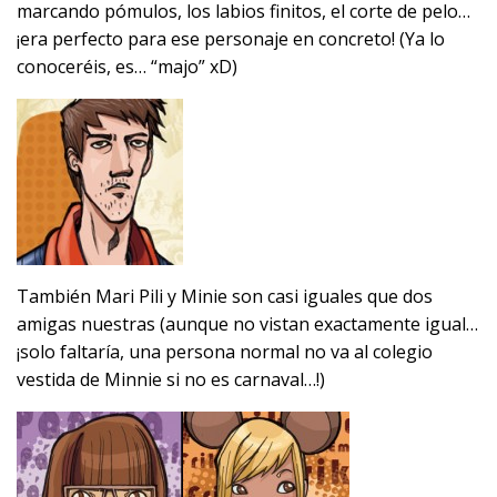
marcando pómulos, los labios finitos, el corte de pelo…
¡era perfecto para ese personaje en concreto! (Ya lo
conoceréis, es… “majo” xD)
También Mari Pili y Minie son casi iguales que dos
amigas nuestras (aunque no vistan exactamente igual…
¡solo faltaría, una persona normal no va al colegio
vestida de Minnie si no es carnaval…!)