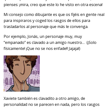
pienses: ¡mira, creo que este lo he visto en otra escena!
Mi consejo como dibujante es que os fijéis en gente real
para inspiraros y coged los rasgos de ellos para
trasladarlos al personaje que más le convenga.
Por ejemplo, Jonás, un personaje muy, muy
“empanado” es clavado a un amigo nuestro… (¡Solo
físicamente! ¡Que no se nos enfade!! Jajaja!)
Xaviete también es clavadito a otro amigo, de
personalidad no se parecen en nada, pero los rasgos