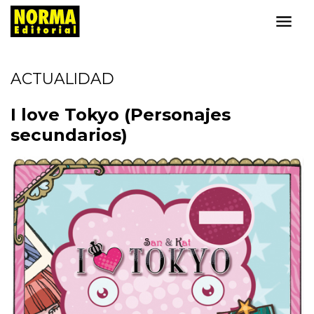
ACTUALIDAD
I love Tokyo (Personajes
secundarios)