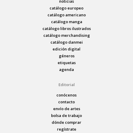
noticias
catálogo europeo
catálogo americano
catálogo manga
catálogo libros ilustrados
catálogo merchandising
catálogo danmei
edición digital
géneros
etiquetas
agenda
Editorial
conócenos
contacto
envío de artes
bolsa de trabajo
dónde comprar
regístrate