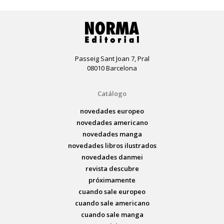
Passeig Sant Joan 7, Pral
08010 Barcelona
Catálogo
novedades europeo
novedades americano
novedades manga
novedades libros ilustrados
novedades danmei
revista descubre
próximamente
cuando sale europeo
cuando sale americano
cuando sale manga