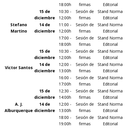
18:00h
firmas
Editorial
15 de
10:30 -
Sesión de
Stand Norma
diciembre
12:00h
firmas
Editorial
Stefano
14 de
11:00 -
Sesión de
Stand Norma
Martino
diciembre
12:00h
firmas
Editorial
17:00 -
Sesión de
Stand Norma
18:00h
firmas
Editorial
15 de
10:30 -
Sesión de
Stand Norma
diciembre
12:00h
firmas
Editorial
14 de
12:00 -
Sesión de
Stand Norma
Victor Santos
diciembre
13:00h
firmas
Editorial
16:00 -
Sesión de
Stand Norma
17:00h
firmas
Editorial
15 de
12:30 -
Sesión de
Stand Norma
diciembre
14:00h
firmas
Editorial
A. J.
14 de
12:00 -
Sesión de
Stand Norma
Alburquerque
diciembre
13:00h
firmas
Editorial
18:00 -
Sesión de
Stand Norma
19:00h
firmas
Editorial