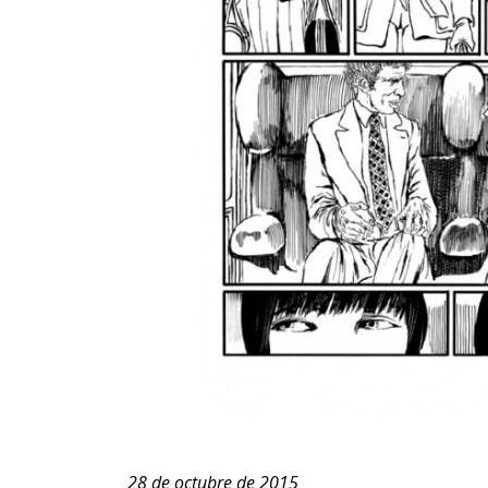
28 de octubre de 2015