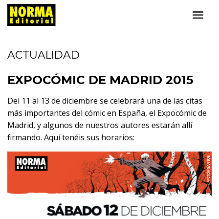
ACTUALIDAD
EXPOCÓMIC DE MADRID 2015
Del 11 al 13 de diciembre se celebrará una de las citas
más importantes del cómic en España, el Expocómic de
Madrid, y algunos de nuestros autores estarán allí
firmando. Aquí tenéis sus horarios: