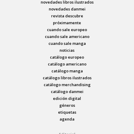
novedades libros ilustrados
novedades danmei
revista descubre
próximamente
cuando sale europeo
cuando sale americano
cuando sale manga
noticias
catálogo europeo
catálogo americano
catálogo manga
catálogo libros ilustrados
catálogo merchandising
catálogo danmei
edición digital
géneros
etiquetas
agenda