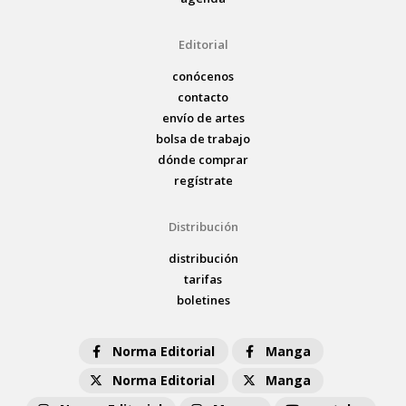
Editorial
conócenos
contacto
envío de artes
bolsa de trabajo
dónde comprar
regístrate
Distribución
distribución
tarifas
boletines
Norma Editorial
Manga
Norma Editorial
Manga