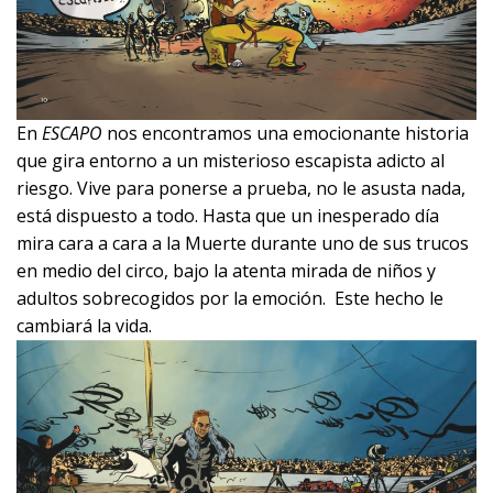
En
ESCAPO
nos encontramos una emocionante historia
que gira entorno a un misterioso escapista adicto al
riesgo. Vive para ponerse a prueba, no le asusta nada,
está dispuesto a todo. Hasta que un inesperado día
mira cara a cara a la Muerte durante uno de sus trucos
en medio del circo, bajo la atenta mirada de niños y
adultos sobrecogidos por la emoción. Este hecho le
cambiará la vida.