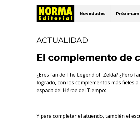
Novedades
Próximam
ACTUALIDAD
El complemento de co
¿Eres fan de The Legend of Zelda? ¿Pero fan
logrado, con los complementos más fieles a
espada del Héroe del Tiempo:
Y para completar el atuendo, también el esc