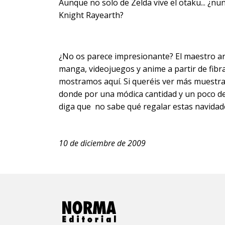
Aunque no solo de Zelda vive el otaku... ¿
Knight Rayearth?
¿No os parece impresionante? El maestro a
manga, videojuegos y anime a partir de fibr
mostramos aquí. Si queréis ver más muestra
donde por una módica cantidad y un poco de 
diga que no sabe qué regalar estas navidade
10 de diciembre de 2009