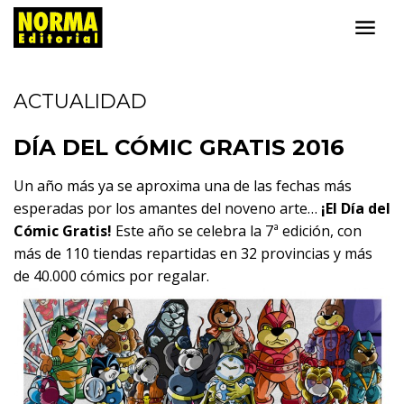
ACTUALIDAD
DÍA DEL CÓMIC GRATIS 2016
Un año más ya se aproxima una de las fechas más
esperadas por los amantes del noveno arte…
¡El Día del
Cómic Gratis!
Este año se celebra la 7ª edición, con
más de 110 tiendas repartidas en 32 provincias y más
de 40.000 cómics por regalar.