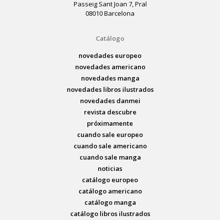
Passeig Sant Joan 7, Pral
08010 Barcelona
Catálogo
novedades europeo
novedades americano
novedades manga
novedades libros ilustrados
novedades danmei
revista descubre
próximamente
cuando sale europeo
cuando sale americano
cuando sale manga
noticias
catálogo europeo
catálogo americano
catálogo manga
catálogo libros ilustrados