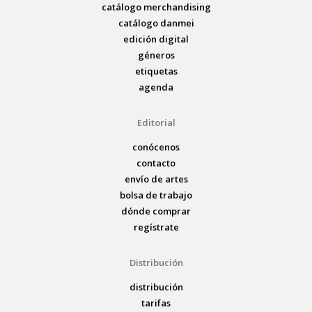
catálogo merchandising
catálogo danmei
edición digital
géneros
etiquetas
agenda
Editorial
conócenos
contacto
envío de artes
bolsa de trabajo
dónde comprar
regístrate
Distribución
distribución
tarifas