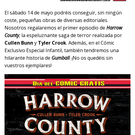
El sábado 14 de mayo podréis conseguir, sin ningún
coste, pequeñas obras de diversas editoriales.
Nosotros regalaremos el primer episodio de
Harrow
County
, la espeluznante saga de terror realizada por
Cullen Bunn
y
Tyler Crook
. Además, en el Cómic
Exclusivo Especial Infantil, también tendremos una
hilarante historia de
Gumball
. ¡No os quedéis sin
vuestros ejemplares!