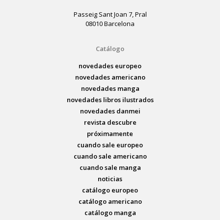
Passeig Sant Joan 7, Pral
08010 Barcelona
Catálogo
novedades europeo
novedades americano
novedades manga
novedades libros ilustrados
novedades danmei
revista descubre
próximamente
cuando sale europeo
cuando sale americano
cuando sale manga
noticias
catálogo europeo
catálogo americano
catálogo manga