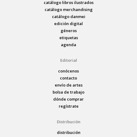
catálogo libros ilustrados
catálogo merchandising
catálogo danmei
edición digital
géneros
etiquetas
agenda
Editorial
conócenos
contacto
envío de artes
bolsa de trabajo
dónde comprar
regístrate
Distribución
distribución