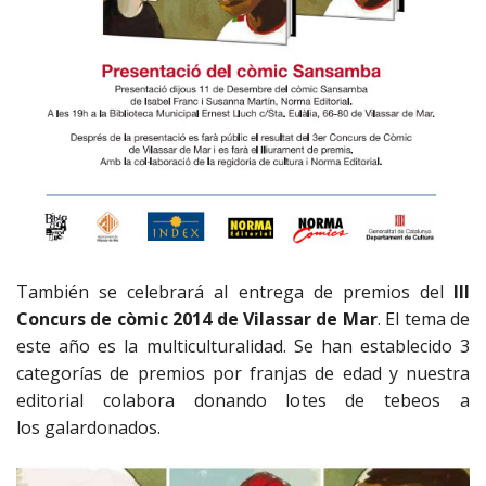
También se celebrará al entrega de premios del
III
Concurs de còmic 2014 de Vilassar de Mar
. El tema de
este año es la multiculturalidad. Se han establecido 3
categorías de premios por franjas de edad y nuestra
editorial colabora donando lotes de tebeos a
los galardonados.