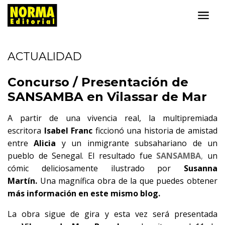
ACTUALIDAD
Concurso / Presentación de
SANSAMBA en Vilassar de Mar
A partir de una vivencia real, la multipremiada
escritora
Isabel Franc
ficcionó una historia de amistad
entre
Alicia
y un inmigrante subsahariano de un
pueblo de Senegal. El resultado fue
SANSAMBA
,
un
cómic deliciosamente ilustrado por
Susanna
Martín.
Una magnífica obra de la que puedes obtener
más información en este mismo blog.
La obra sigue de gira y esta vez será presentada