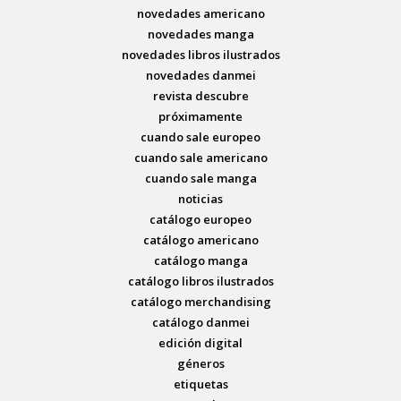
novedades americano
novedades manga
novedades libros ilustrados
novedades danmei
revista descubre
próximamente
cuando sale europeo
cuando sale americano
cuando sale manga
noticias
catálogo europeo
catálogo americano
catálogo manga
catálogo libros ilustrados
catálogo merchandising
catálogo danmei
edición digital
géneros
etiquetas