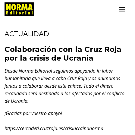
ACTUALIDAD
Colaboración con la Cruz Roja
por la crisis de Ucrania
Desde Norma Editorial seguimos apoyando la labor
humanitaria que lleva a cabo Cruz Roja y os animamos
juntos a colaborar desde este enlace. Todo el dinero
recaudado será destinado a los afectados por el conflicto
de Ucrania.
¡Gracias por vuestro apoyo!
https://cercadeti.cruzroja.es/
crisiucrainanorma