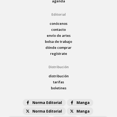
agenda
Editorial
conócenos
contacto
envío de artes
bolsa de trabajo
dónde comprar
regístrate
Distribución
distribución
tarifas
boletines
Norma Editorial
Manga
Norma Editorial
Manga