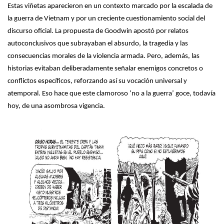
Estas viñetas aparecieron en un contexto marcado por la escalada de
la guerra de Vietnam y por un creciente cuestionamiento social del
discurso oficial. La propuesta de Goodwin apostó por relatos
autoconclusivos que subrayaban el absurdo, la tragedia y las
consecuencias morales de la violencia armada. Pero, además, las
historias evitaban deliberadamente señalar enemigos concretos o
conflictos específicos, reforzando así su vocación universal y
atemporal. Eso hace que este clamoroso ‘no a la guerra’ goce, todavía
hoy, de una asombrosa vigencia.