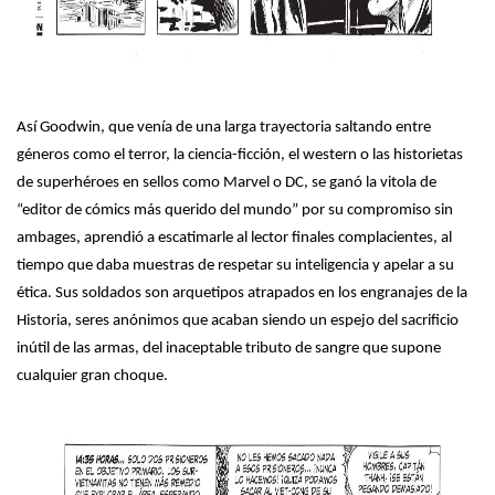
Así Goodwin, que venía de una larga trayectoria saltando entre
géneros como el terror, la ciencia-ficción, el western o las historietas
de superhéroes en sellos como Marvel o DC, se ganó la vitola de
“editor de cómics más querido del mundo” por su compromiso sin
ambages, aprendió a escatimarle al lector finales complacientes, al
tiempo que daba muestras de respetar su inteligencia y apelar a su
ética. Sus soldados son arquetipos atrapados en los engranajes de la
Historia, seres anónimos que acaban siendo un espejo del sacrificio
inútil de las armas, del inaceptable tributo de sangre que supone
cualquier gran choque.