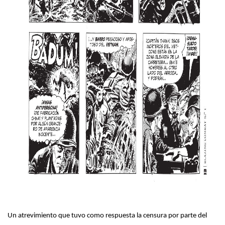
Un atrevimiento que tuvo como respuesta la censura por parte del