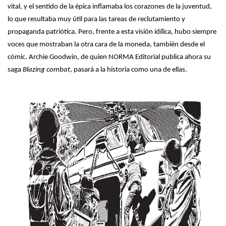
vital, y el sentido de la épica inflamaba los corazones de la juventud,
lo que resultaba muy útil para las tareas de reclutamiento y
propaganda patriótica. Pero, frente a esta visión idílica, hubo siempre
voces que mostraban la otra cara de la moneda, también desde el
cómic. Archie Goodwin, de quien NORMA Editorial publica ahora su
saga
Blazing combat
, pasará a la historia como una de ellas.