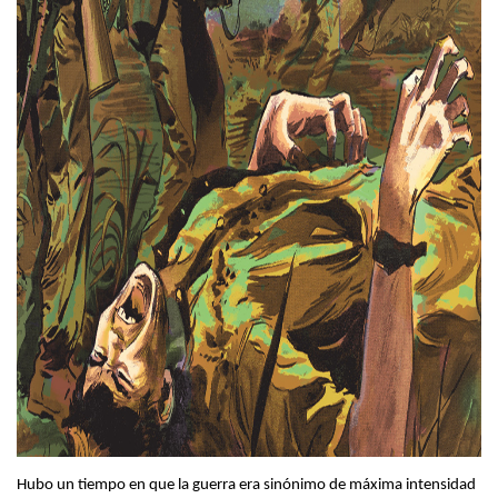
Hubo un tiempo en que la guerra era sinónimo de máxima intensidad