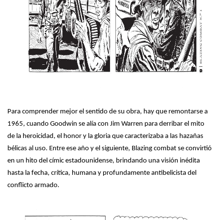
Para comprender mejor el sentido de su obra, hay que remontarse a
1965, cuando Goodwin se alía con Jim Warren para derribar el mito
de la heroicidad, el honor y la gloria que caracterizaba a las hazañas
bélicas al uso. Entre ese año y el siguiente, Blazing combat se convirtió
en un hito del címic estadounidense, brindando una visión inédita
hasta la fecha, crítica, humana y profundamente antibelicista del
conflicto armado.