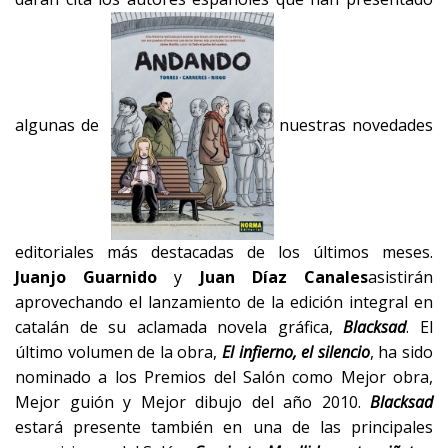
algunas de
nuestras novedades
editoriales más destacadas de los últimos meses.
Juanjo Guarnido
y
Juan Díaz Canales
asistirán
aprovechando el lanzamiento de la edición integral en
catalán de su aclamada novela gráfica,
Blacksad
. El
último volumen de la obra,
El infierno, el silencio
, ha sido
nominado a los Premios del Salón como Mejor obra,
Mejor guión y Mejor dibujo del año 2010.
Blacksad
estará presente también en una de las principales