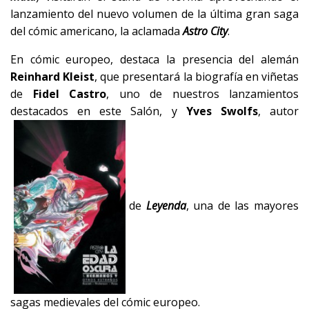
lanzamiento del nuevo volumen de la última gran saga
del cómic americano, la aclamada
Astro City
.
En cómic europeo, destaca la presencia del alemán
Reinhard Kleist
, que presentará la biografía en viñetas
de
Fidel Castro
, uno de nuestros lanzamientos
destacados en este Salón, y
Yves Swolfs
, autor
de
Leyenda
, una de las mayores
sagas medievales del cómic europeo.