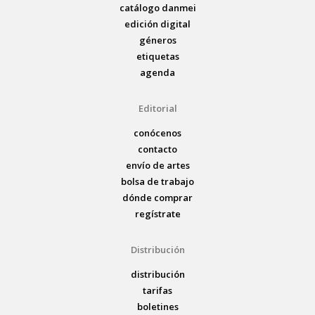
catálogo danmei
edición digital
géneros
etiquetas
agenda
Editorial
conócenos
contacto
envío de artes
bolsa de trabajo
dónde comprar
regístrate
Distribución
distribución
tarifas
boletines