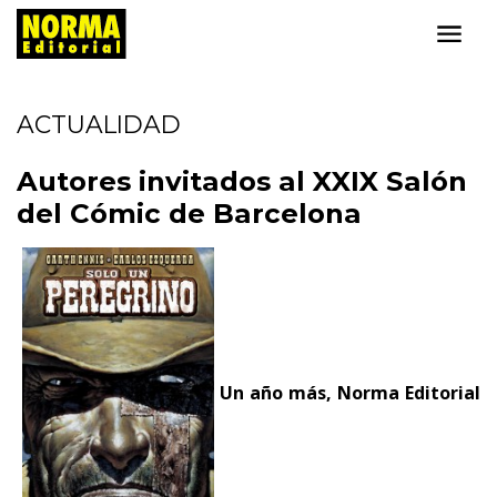
ACTUALIDAD
Autores invitados al XXIX Salón
del Cómic de Barcelona
Un año más, Norma Editorial