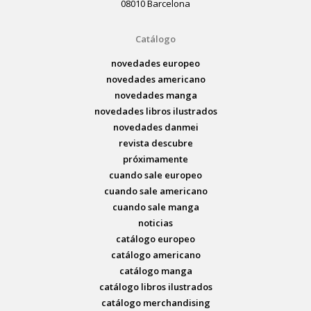
08010 Barcelona
Catálogo
novedades europeo
novedades americano
novedades manga
novedades libros ilustrados
novedades danmei
revista descubre
próximamente
cuando sale europeo
cuando sale americano
cuando sale manga
noticias
catálogo europeo
catálogo americano
catálogo manga
catálogo libros ilustrados
catálogo merchandising