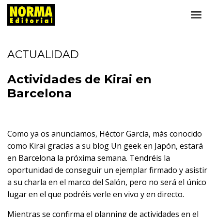
ACTUALIDAD
Actividades de Kirai en
Barcelona
Como ya os
anunciamos
, Héctor García, más conocido
como Kirai gracias a su blog
Un geek en Japón
, estará
en Barcelona la próxima semana. Tendréis la
oportunidad de conseguir un ejemplar firmado y asistir
a su charla en el marco del Salón, pero no será el único
lugar en el que podréis verle en vivo y en directo.
Mientras se confirma el planning de actividades en el