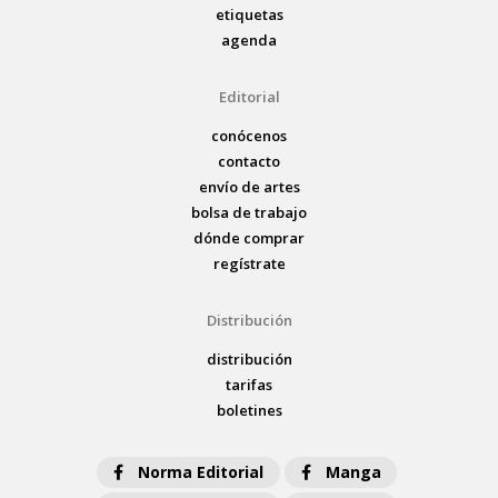
etiquetas
agenda
Editorial
conócenos
contacto
envío de artes
bolsa de trabajo
dónde comprar
regístrate
Distribución
distribución
tarifas
boletines
Norma Editorial
Manga