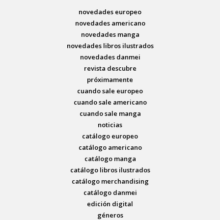
novedades europeo
novedades americano
novedades manga
novedades libros ilustrados
novedades danmei
revista descubre
próximamente
cuando sale europeo
cuando sale americano
cuando sale manga
noticias
catálogo europeo
catálogo americano
catálogo manga
catálogo libros ilustrados
catálogo merchandising
catálogo danmei
edición digital
géneros