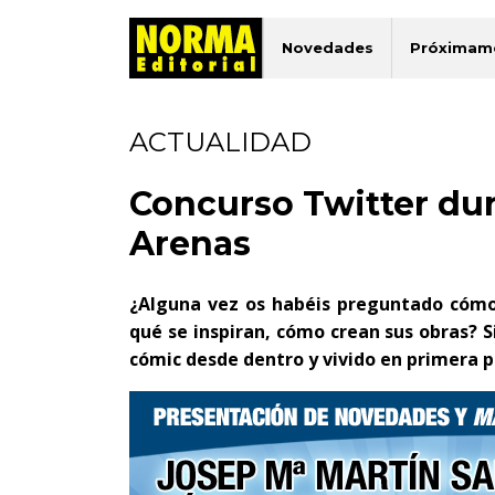
Novedades
Próximam
ACTUALIDAD
Concurso Twitter dur
Arenas
¿Alguna vez os habéis preguntado cómo 
qué se inspiran, cómo crean sus obras? S
cómic desde dentro y vivido en primera p