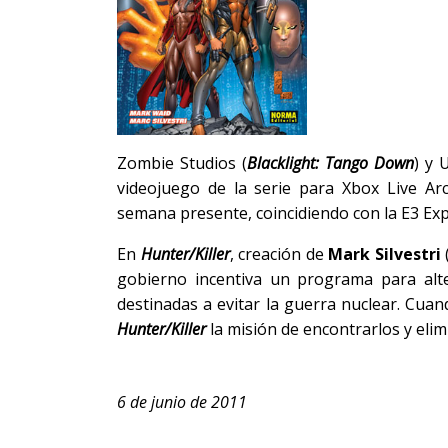
Zombie Studios (
Blacklight: Tango Down
) y 
videojuego de la serie para Xbox Live Ar
semana presente, coincidiendo con la
E3 Ex
En
Hunter/Killer
, creación de
Mark Silvestri
gobierno incentiva un programa para alt
destinadas a evitar la guerra nuclear. Cuan
Hunter/Killer
la misión de encontrarlos y elim
6 de junio de 2011