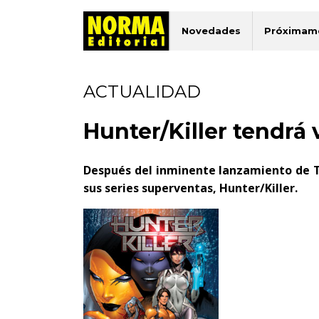
Novedades
Próximam
ACTUALIDAD
Hunter/Killer tendrá
Después del inminente lanzamiento de T
sus series superventas, Hunter/Killer.