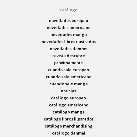
Catálogo
novedades europeo
novedades americano
novedades manga
novedades libros ilustrados
novedades danmei
revista descubre
próximamente
cuando sale europeo
cuando sale americano
cuando sale manga
noticias
catálogo europeo
catálogo americano
catálogo manga
catálogo libros ilustrados
catálogo merchandising
catálogo danmei