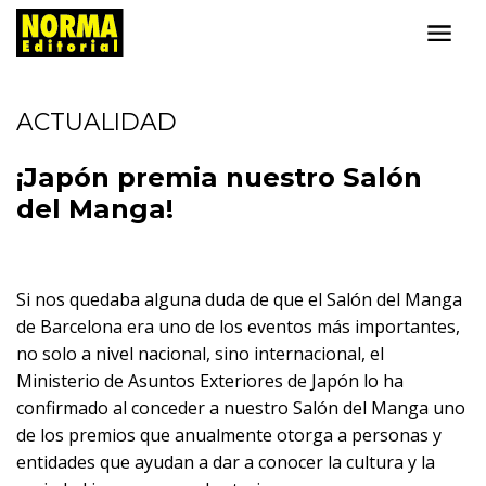
ACTUALIDAD
¡Japón premia nuestro Salón
del Manga!
Si nos quedaba alguna duda de que el Salón del Manga
de Barcelona era uno de los eventos más importantes,
no solo a nivel nacional, sino internacional, el
Ministerio de Asuntos Exteriores de Japón lo ha
confirmado al conceder a nuestro Salón del Manga uno
de los premios que anualmente otorga a personas y
entidades que ayudan a dar a conocer la cultura y la