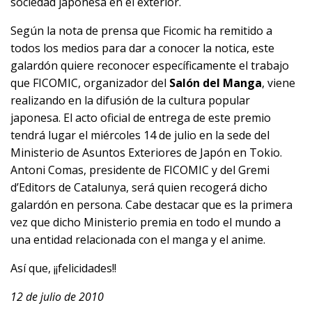
sociedad japonesa en el exterior.
Según la nota de prensa que Ficomic ha remitido a
todos los medios para dar a conocer la notica, este
galardón quiere reconocer específicamente el trabajo
que FICOMIC, organizador del
Salón del Manga
, viene
realizando en la difusión de la cultura popular
japonesa. El acto oficial de entrega de este premio
tendrá lugar el miércoles 14 de julio en la sede del
Ministerio de Asuntos Exteriores de Japón en Tokio.
Antoni Comas, presidente de FICOMIC y del Gremi
d’Editors de Catalunya, será quien recogerá dicho
galardón en persona. Cabe destacar que es la primera
vez que dicho Ministerio premia en todo el mundo a
una entidad relacionada con el manga y el anime.
Así que, ¡¡felicidades!!
12 de julio de 2010