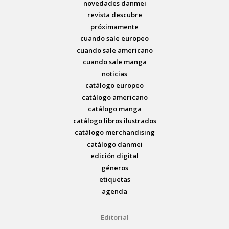
novedades danmei
revista descubre
próximamente
cuando sale europeo
cuando sale americano
cuando sale manga
noticias
catálogo europeo
catálogo americano
catálogo manga
catálogo libros ilustrados
catálogo merchandising
catálogo danmei
edición digital
géneros
etiquetas
agenda
Editorial