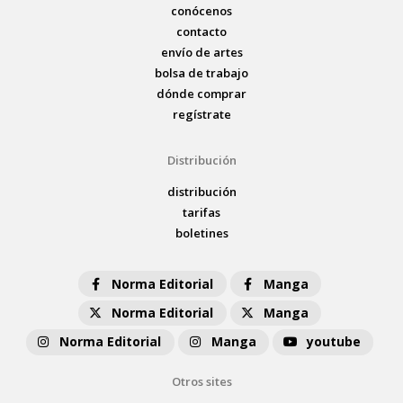
conócenos
contacto
envío de artes
bolsa de trabajo
dónde comprar
regístrate
Distribución
distribución
tarifas
boletines
Norma Editorial
Manga
Norma Editorial
Manga
Norma Editorial
Manga
youtube
Otros sites