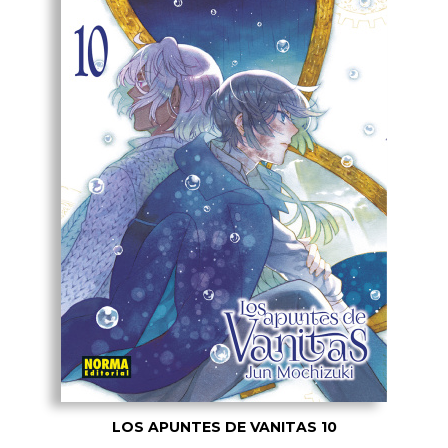
LOS APUNTES DE VANITAS 10