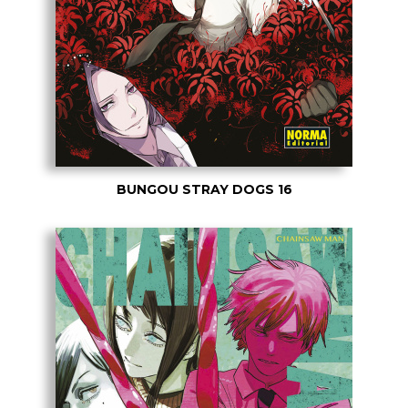
BUNGOU STRAY DOGS 16