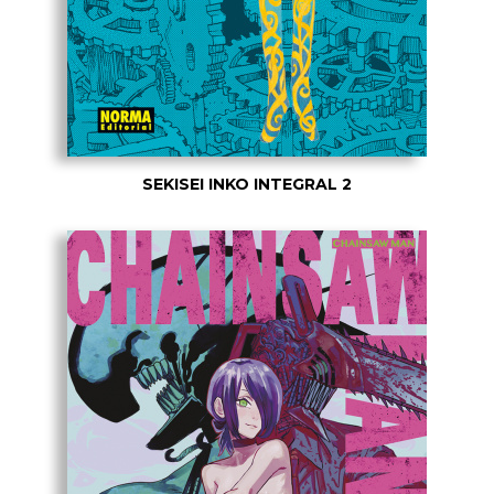
SEKISEI INKO INTEGRAL 2