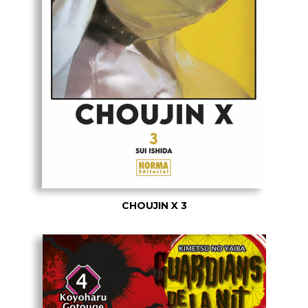
CHOUJIN X 3