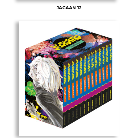
JAGAAN 12