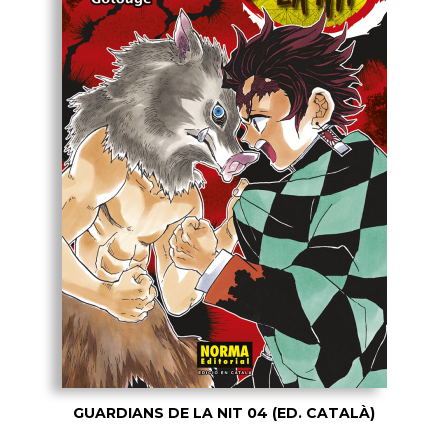
GUARDIANS DE LA NIT 04 (ED. CATALÀ)