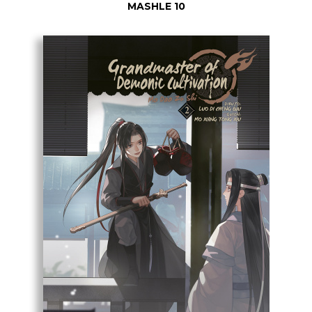
MASHLE 10