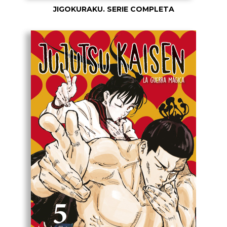
JIGOKURAKU. SERIE COMPLETA