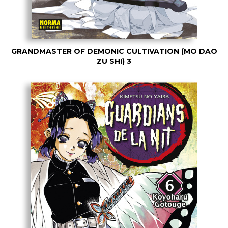
GRANDMASTER OF DEMONIC CULTIVATION (MO DAO
ZU SHI) 3