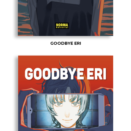
GOODBYE ERI