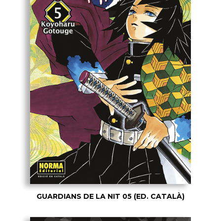
GUARDIANS DE LA NIT 05 (ED. CATALÀ)