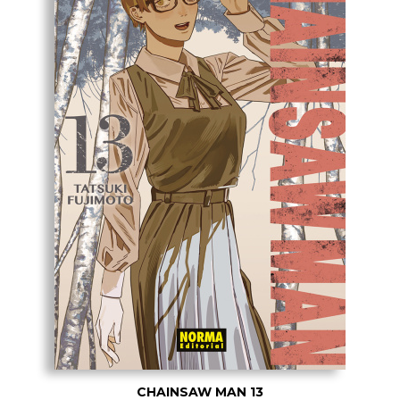
CHAINSAW MAN 13