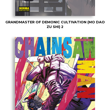
GRANDMASTER OF DEMONIC CULTIVATION (MO DAO
ZU SHI) 2