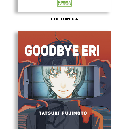
CHOUJIN X 4