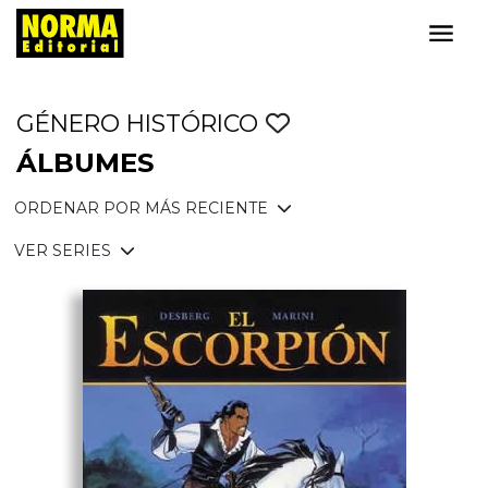
GÉNERO HISTÓRICO
ÁLBUMES
ORDENAR POR MÁS RECIENTE
VER SERIES