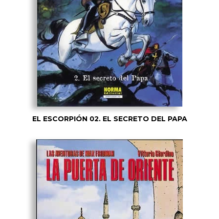
EL ESCORPIÓN 02. EL SECRETO DEL PAPA