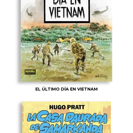
EL ÚLTIMO DÍA EN VIETNAM