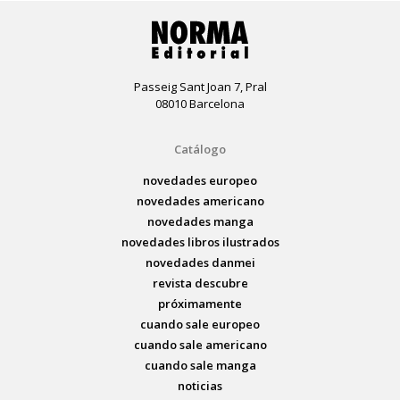
Passeig Sant Joan 7, Pral
08010 Barcelona
Catálogo
novedades europeo
novedades americano
novedades manga
novedades libros ilustrados
novedades danmei
revista descubre
próximamente
cuando sale europeo
cuando sale americano
cuando sale manga
noticias