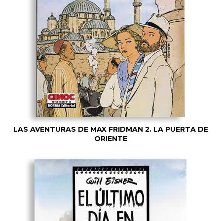
LAS AVENTURAS DE MAX FRIDMAN 2. LA PUERTA DE
ORIENTE