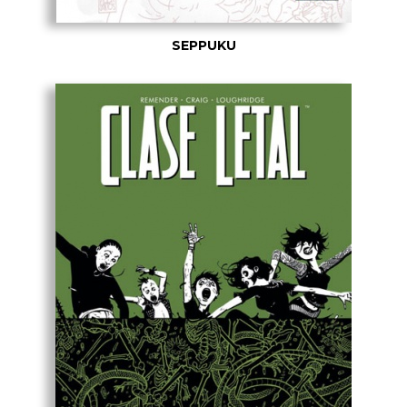
SEPPUKU