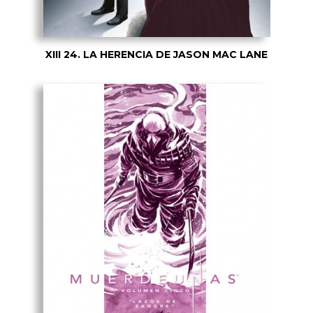
XIII 24. LA HERENCIA DE JASON MAC LANE