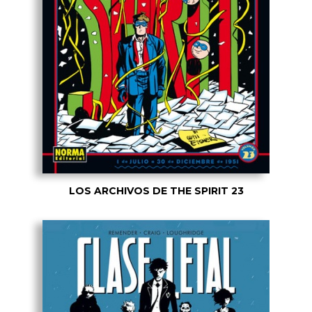
LOS ARCHIVOS DE THE SPIRIT 23