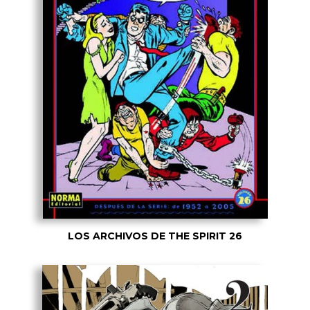
LOS ARCHIVOS DE THE SPIRIT 26