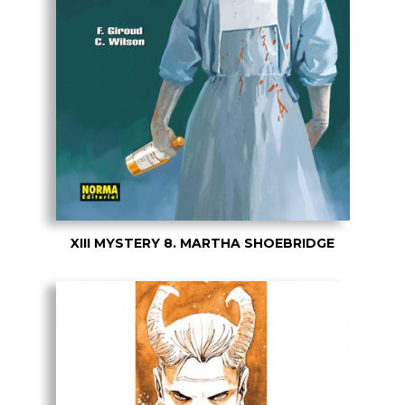
XIII MYSTERY 8. MARTHA SHOEBRIDGE