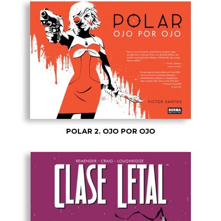
POLAR 2. OJO POR OJO