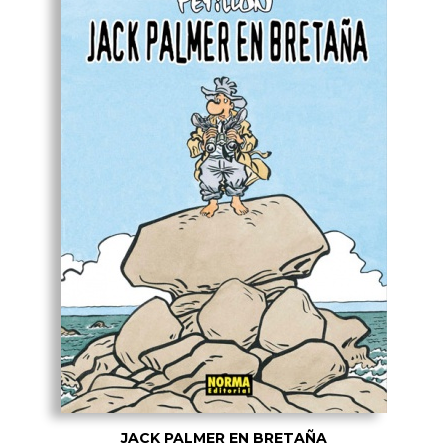
JACK PALMER EN BRETAÑA