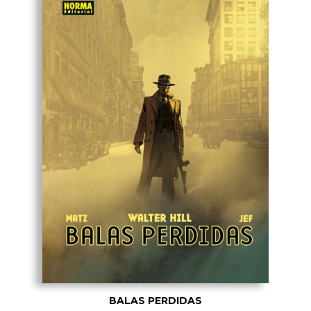
BALAS PERDIDAS