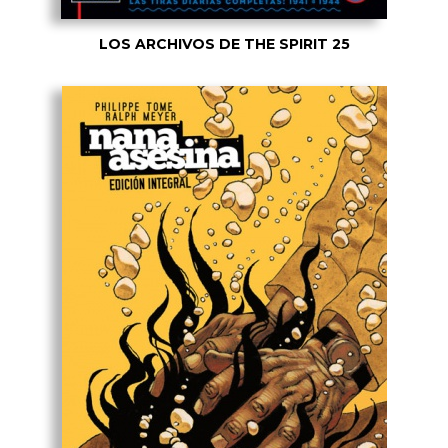
LOS ARCHIVOS DE THE SPIRIT 25