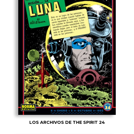
LOS ARCHIVOS DE THE SPIRIT 24