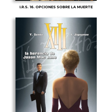
I.R.S. 16. OPCIONES SOBRE LA MUERTE