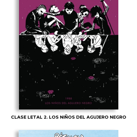
CLASE LETAL 2. LOS NIÑOS DEL AGUJERO NEGRO