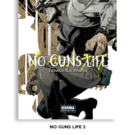
NO GUNS LIFE 2