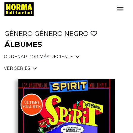
GÉNERO GÉNERO NEGRO
ÁLBUMES
ORDENAR POR MÁS RECIENTE
VER SERIES