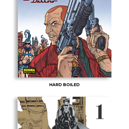
HARD BOILED