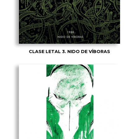
CLASE LETAL 3. NIDO DE VÍBORAS