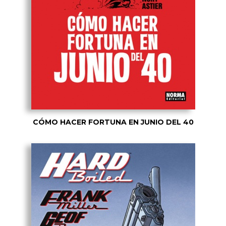
CÓMO HACER FORTUNA EN JUNIO DEL 40