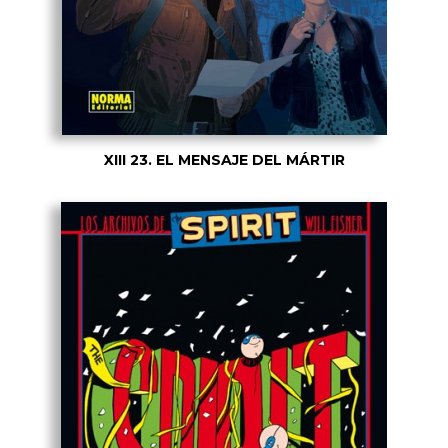
XIII 23. EL MENSAJE DEL MÁRTIR