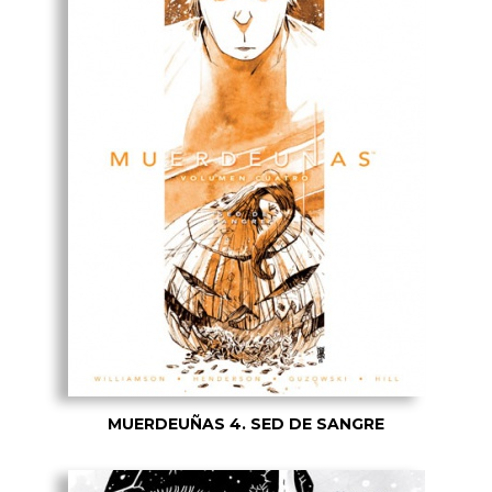
MUERDEUÑAS 4. SED DE SANGRE