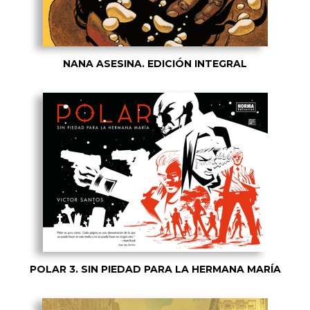
NANA ASESINA. EDICIÓN INTEGRAL
POLAR 3. SIN PIEDAD PARA LA HERMANA MARÍA