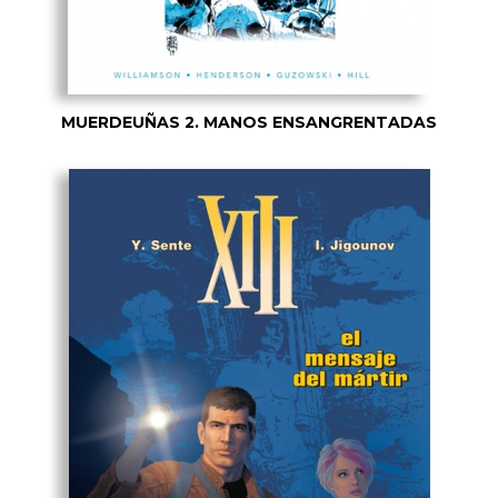
MUERDEUÑAS 2. MANOS ENSANGRENTADAS