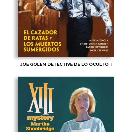
JOE GOLEM DETECTIVE DE LO OCULTO 1