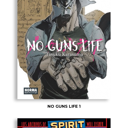
NO GUNS LIFE 1