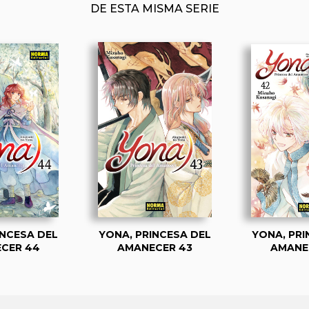
DE ESTA MISMA SERIE
INCESA DEL
YONA, PRINCESA DEL
YONA, PRI
CER 44
AMANECER 43
AMANE