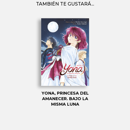
TAMBIÉN TE GUSTARÁ...
YONA, PRINCESA DEL
AMANECER. BAJO LA
MISMA LUNA