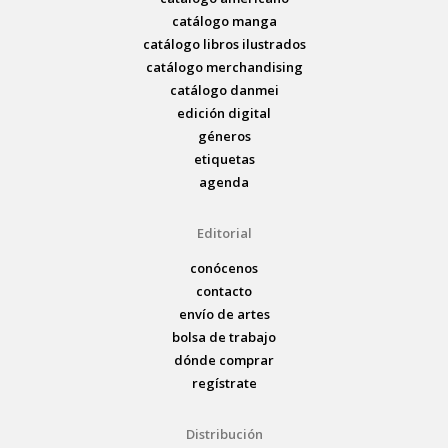
catálogo manga
catálogo libros ilustrados
catálogo merchandising
catálogo danmei
edición digital
géneros
etiquetas
agenda
Editorial
conócenos
contacto
envío de artes
bolsa de trabajo
dónde comprar
regístrate
Distribución