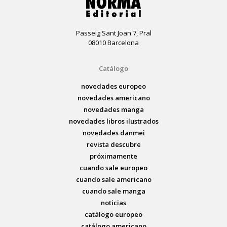
Passeig Sant Joan 7, Pral
08010 Barcelona
Catálogo
novedades europeo
novedades americano
novedades manga
novedades libros ilustrados
novedades danmei
revista descubre
próximamente
cuando sale europeo
cuando sale americano
cuando sale manga
noticias
catálogo europeo
catálogo americano