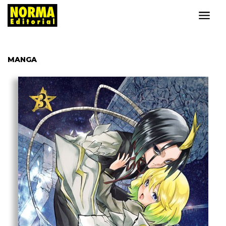
MANGA