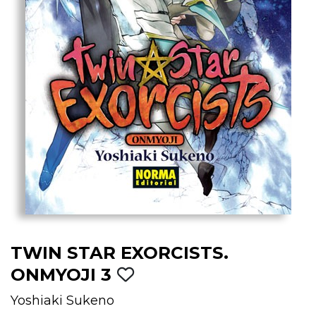
TWIN STAR EXORCISTS.
ONMYOJI 3
Yoshiaki Sukeno