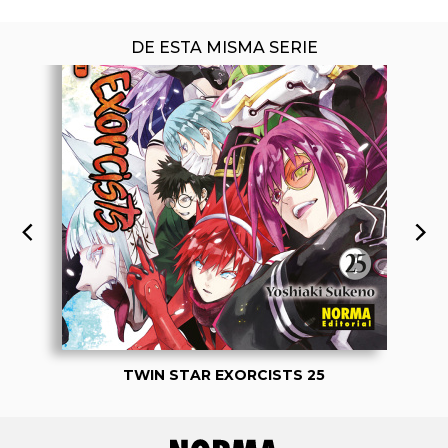
DE ESTA MISMA SERIE
TWIN STAR EXORCISTS 25