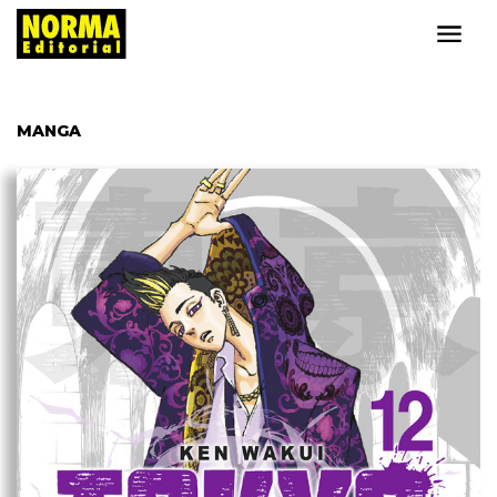
MANGA