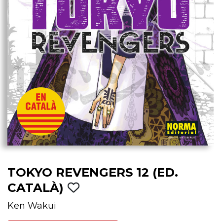
TOKYO REVENGERS 12 (ED.
CATALÀ)
Ken Wakui