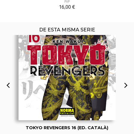
PVP
16,00 €
DE ESTA MISMA SERIE
TOKYO REVENGERS 16 (ED. CATALÀ)