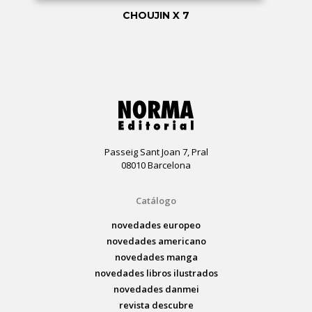
CHOUJIN X 7
Passeig Sant Joan 7, Pral
08010 Barcelona
Catálogo
novedades europeo
novedades americano
novedades manga
novedades libros ilustrados
novedades danmei
revista descubre