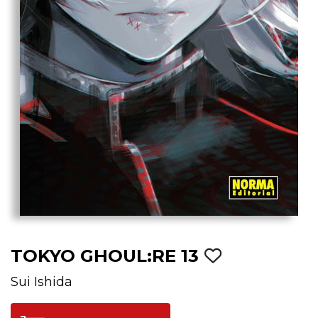
TOKYO GHOUL:RE 13
Sui Ishida