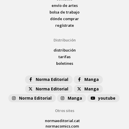
envío de artes
bolsa de trabajo
dónde comprar
regístrate
Distribución
distribución
tarifas
boletines
Norma Editorial
Manga
Norma Editorial
Manga
Norma Editorial
Manga
youtube
Otros sites
normaeditorial.cat
normacomics.com