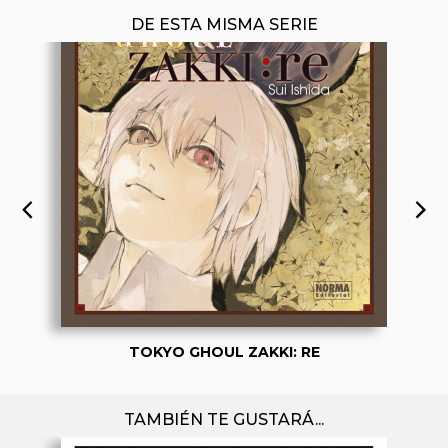
DE ESTA MISMA SERIE
TOKYO GHOUL ZAKKI: RE
TAMBIÉN TE GUSTARÁ...