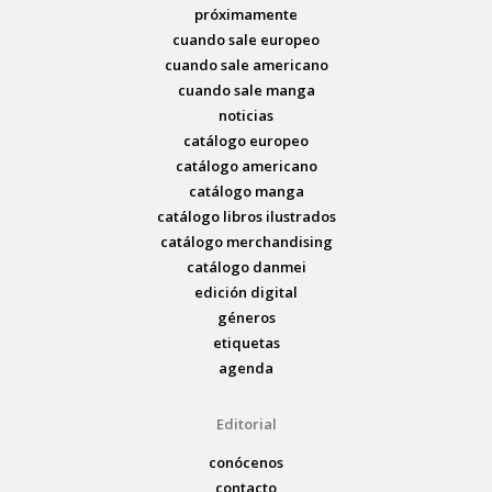
próximamente
cuando sale europeo
cuando sale americano
cuando sale manga
noticias
catálogo europeo
catálogo americano
catálogo manga
catálogo libros ilustrados
catálogo merchandising
catálogo danmei
edición digital
géneros
etiquetas
agenda
Editorial
conócenos
contacto