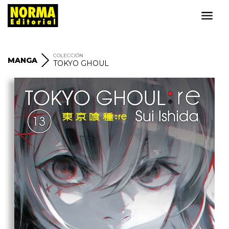
COLECCIÓN
MANGA
TOKYO GHOUL