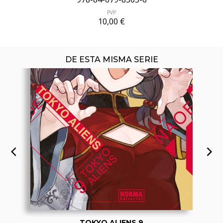
PVP
10,00 €
DE ESTA MISMA SERIE
TOKYO ALIENS 9