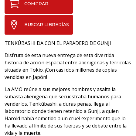
COMPRAR
BUSCAR LIBRERÍAS
TENKÛBASHI DA CON EL PARADERO DE GUNJI
Disfruta de esta nueva entrega de esta divertida
historia de acción espacial entre alienígenas y terrícolas
situada en Tokio. ¡Con casi dos millones de copias
vendidas en Japón!
La AMO reúne a sus mejores hombres y asalta la
subasta alienígena que secuestraba humanos para
venderlos. Tenkûbashi, a duras penas, llega al
laboratorio donde tienen retenido a Gunji, a quien
Harold había sometido a un cruel experimento que lo
ha llevado al límite de sus fuerzas y se debate entre la
vida y la muerte.