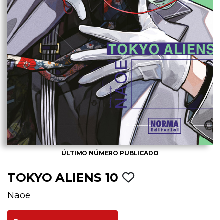
ÚLTIMO NÚMERO PUBLICADO
TOKYO ALIENS 10
Naoe