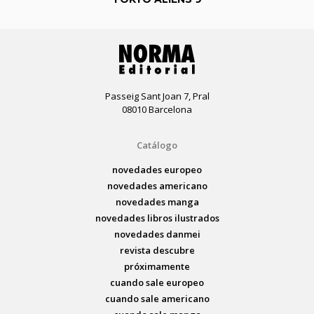
Passeig Sant Joan 7, Pral
08010 Barcelona
Catálogo
novedades europeo
novedades americano
novedades manga
novedades libros ilustrados
novedades danmei
revista descubre
próximamente
cuando sale europeo
cuando sale americano