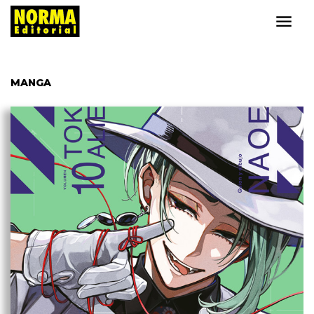
MANGA