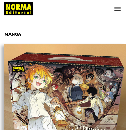
MANGA