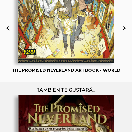
THE PROMISED NEVERLAND ARTBOOK - WORLD
TAMBIÉN TE GUSTARÁ...