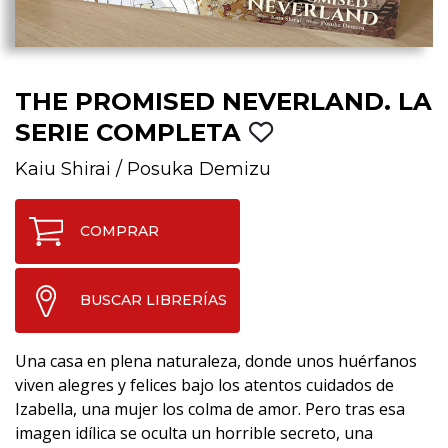
THE PROMISED NEVERLAND. LA
SERIE COMPLETA
Kaiu Shirai
/
Posuka Demizu
COMPRAR
BUSCAR LIBRERÍAS
Una casa en plena naturaleza, donde unos huérfanos
viven alegres y felices bajo los atentos cuidados de
Izabella, una mujer los colma de amor. Pero tras esa
imagen idílica se oculta un horrible secreto, una