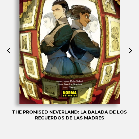
THE PROMISED NEVERLAND: LA BALADA DE LOS
RECUERDOS DE LAS MADRES