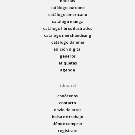
noticias
catálogo europeo
catálogo americano
catálogo manga
catálogo libros ilustrados
catálogo merchandising
catálogo danmei
edición digital
géneros
etiquetas
agenda
Editorial
conócenos
contacto
envío de artes
bolsa de trabajo
dónde comprar
regístrate