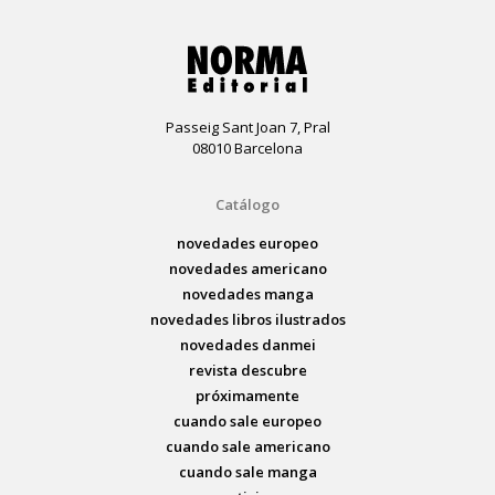
Passeig Sant Joan 7, Pral
08010 Barcelona
Catálogo
novedades europeo
novedades americano
novedades manga
novedades libros ilustrados
novedades danmei
revista descubre
próximamente
cuando sale europeo
cuando sale americano
cuando sale manga