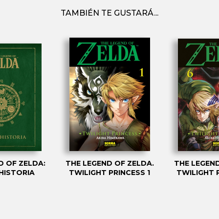
TAMBIÉN TE GUSTARÁ...
D OF ZELDA:
THE LEGEND OF ZELDA.
THE LEGEND
HISTORIA
TWILIGHT PRINCESS 1
TWILIGHT 