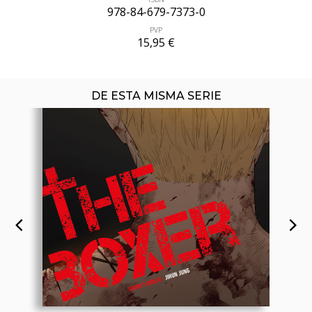
978-84-679-7373-0
PVP
15,95 €
DE ESTA MISMA SERIE