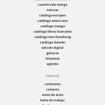
cuando sale manga
noticias
catálogo europeo
catálogo americano
catálogo manga
catálogo libros ilustrados
catálogo merchandising
catálogo danmei
edición digital
géneros
etiquetas
agenda
Editorial
conócenos
contacto
envío de artes
bolsa de trabajo