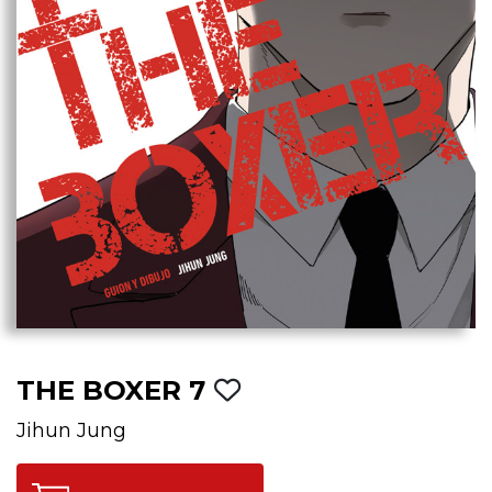
THE BOXER 7
Jihun Jung