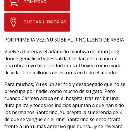
COMPRAR
BUSCAR LIBRERÍAS
POR PRIMERA VEZ, YU SUBE AL RING LLENO DE RABIA
Vuelve a librerías el aclamado manhwa de Jihun Jung
donde genialidad y bestialidad se dan de la mano en
una obra cuyo hilo conductor es el boxeo como modo
de vida. ¡Con millones de lectores en todo el mundo!
Para muchos, Yu es un ser frío y desapegado que no se
preocupa por nadie, como mucho de su gato. Pero
cuando Carmen acaba en el hospital tras recibir una
dura paliza y todos los indicios apuntan a que han sido
los hermanos Santorino, Yu acepta la sugerencia de K
de que se vengue en el ring. Santorino se encontrará
frente a un Yu más agresivo que nunca... ¡y se revelará