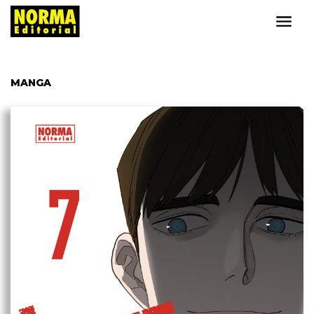
MANGA