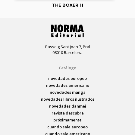
THE BOXER 11
Passeig Sant Joan 7, Pral
08010 Barcelona
Catálogo
novedades europeo
novedades americano
novedades manga
novedades libros ilustrados
novedades danmei
revista descubre
próximamente
cuando sale europeo
cuando sale americano