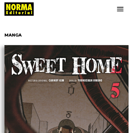
MANGA