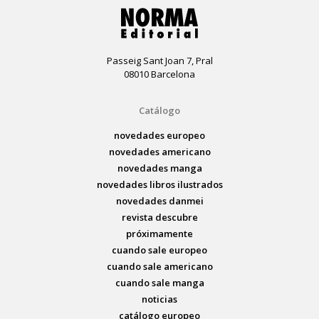
Passeig Sant Joan 7, Pral
08010 Barcelona
Catálogo
novedades europeo
novedades americano
novedades manga
novedades libros ilustrados
novedades danmei
revista descubre
próximamente
cuando sale europeo
cuando sale americano
cuando sale manga
noticias
catálogo europeo