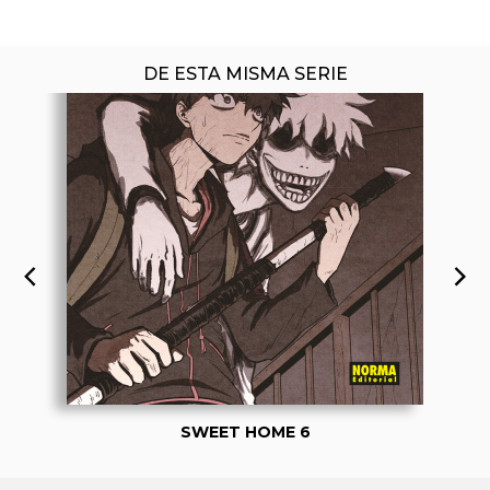
DE ESTA MISMA SERIE
SWEET HOME 6