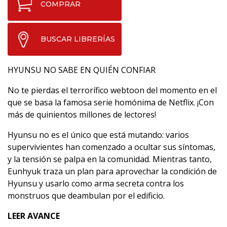
COMPRAR
BUSCAR LIBRERÍAS
HYUNSU NO SABE EN QUIÉN CONFIAR
No te pierdas el terrorífico webtoon del momento en el
que se basa la famosa serie homónima de Netflix. ¡Con
más de quinientos millones de lectores!
Hyunsu no es el único que está mutando: varios
supervivientes han comenzado a ocultar sus síntomas,
y la tensión se palpa en la comunidad. Mientras tanto,
Eunhyuk traza un plan para aprovechar la condición de
Hyunsu y usarlo como arma secreta contra los
monstruos que deambulan por el edificio.
LEER AVANCE