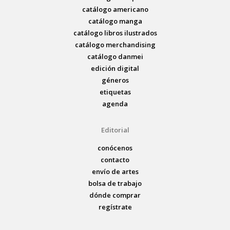
catálogo americano
catálogo manga
catálogo libros ilustrados
catálogo merchandising
catálogo danmei
edición digital
géneros
etiquetas
agenda
Editorial
conócenos
contacto
envío de artes
bolsa de trabajo
dónde comprar
regístrate