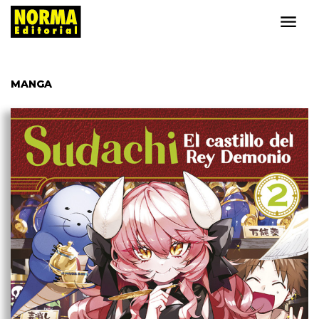
MANGA