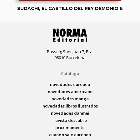
SUDACHI, EL CASTILLO DEL REY DEMONIO 6
Passeig Sant Joan 7, Pral
08010 Barcelona
Catálogo
novedades europeo
novedades americano
novedades manga
novedades libros ilustrados
novedades danmei
revista descubre
próximamente
cuando sale europeo