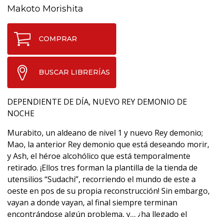
Makoto Morishita
COMPRAR
BUSCAR LIBRERÍAS
DEPENDIENTE DE DÍA, NUEVO REY DEMONIO DE
NOCHE
Murabito, un aldeano de nivel 1 y nuevo Rey demonio;
Mao, la anterior Rey demonio que está deseando morir,
y Ash, el héroe alcohólico que está temporalmente
retirado. ¡Ellos tres forman la plantilla de la tienda de
utensilios “Sudachi”, recorriendo el mundo de este a
oeste en pos de su propia reconstrucción! Sin embargo,
vayan a donde vayan, al final siempre terminan
encontrándose algún problema, y… ¿ha llegado el