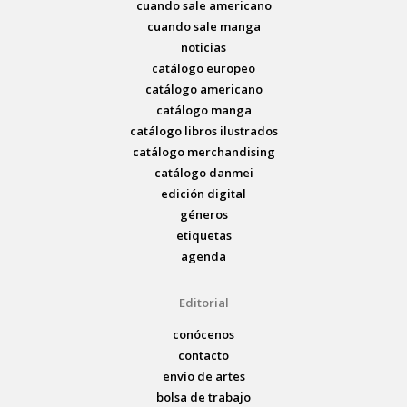
cuando sale americano
cuando sale manga
noticias
catálogo europeo
catálogo americano
catálogo manga
catálogo libros ilustrados
catálogo merchandising
catálogo danmei
edición digital
géneros
etiquetas
agenda
Editorial
conócenos
contacto
envío de artes
bolsa de trabajo