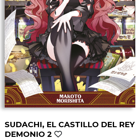
SUDACHI, EL CASTILLO DEL REY
DEMONIO 2