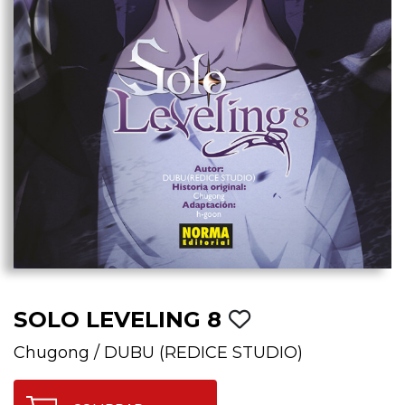
SOLO LEVELING 8
Chugong
/
DUBU (REDICE STUDIO)