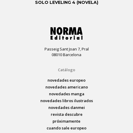
SOLO LEVELING 4 (NOVELA)
Passeig Sant Joan 7, Pral
08010 Barcelona
Catálogo
novedades europeo
novedades americano
novedades manga
novedades libros ilustrados
novedades danmei
revista descubre
próximamente
cuando sale europeo