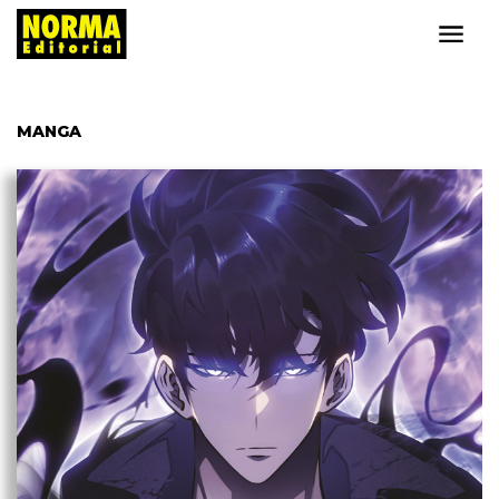
MANGA