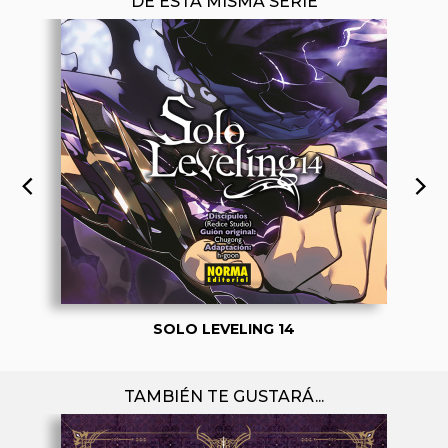
DE ESTA MISMA SERIE
SOLO LEVELING 14
TAMBIÉN TE GUSTARÁ...