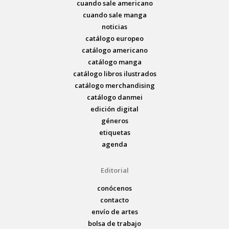
cuando sale americano
cuando sale manga
noticias
catálogo europeo
catálogo americano
catálogo manga
catálogo libros ilustrados
catálogo merchandising
catálogo danmei
edición digital
géneros
etiquetas
agenda
Editorial
conócenos
contacto
envío de artes
bolsa de trabajo