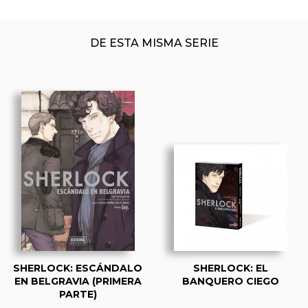
DE ESTA MISMA SERIE
SHERLOCK: ESCÁNDALO
SHERLOCK: EL
EN BELGRAVIA (PRIMERA
BANQUERO CIEGO
PARTE)