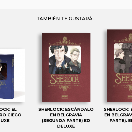
TAMBIÉN TE GUSTARÁ...
OCK: EL
SHERLOCK: ESCÁNDALO
SHERLOCK:
RO CIEGO
EN BELGRAVIA
EN BELGRAV
LUXE
(SEGUNDA PARTE) ED
PARTE). 
DELUXE