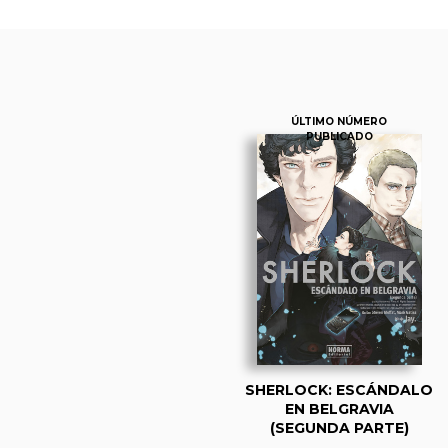
ÚLTIMO NÚMERO
PUBLICADO
SHERLOCK: ESCÁNDALO
EN BELGRAVIA
(SEGUNDA PARTE)