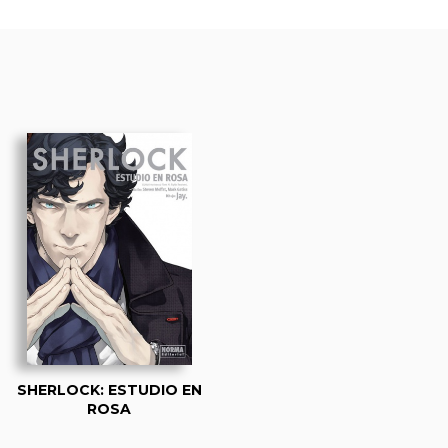
SHERLOCK: ESTUDIO EN
ROSA