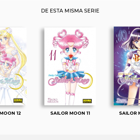
DE ESTA MISMA SERIE
 MOON 12
SAILOR MOON 11
SAILOR 