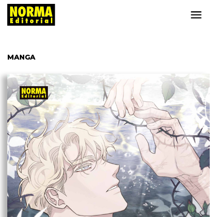
MANGA