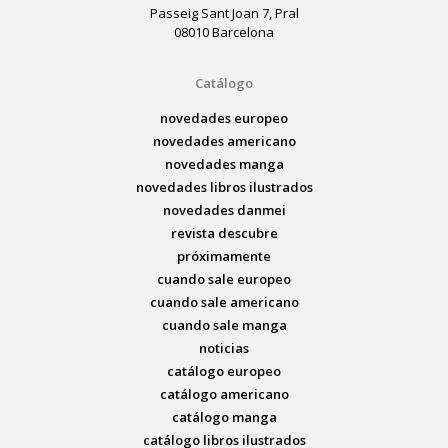
Passeig Sant Joan 7, Pral
08010 Barcelona
Catálogo
novedades europeo
novedades americano
novedades manga
novedades libros ilustrados
novedades danmei
revista descubre
próximamente
cuando sale europeo
cuando sale americano
cuando sale manga
noticias
catálogo europeo
catálogo americano
catálogo manga
catálogo libros ilustrados