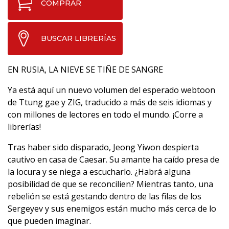
COMPRAR
BUSCAR LIBRERÍAS
EN RUSIA, LA NIEVE SE TIÑE DE SANGRE
Ya está aquí un nuevo volumen del esperado webtoon
de Ttung gae y ZIG, traducido a más de seis idiomas y
con millones de lectores en todo el mundo. ¡Corre a
librerías!
Tras haber sido disparado, Jeong Yiwon despierta
cautivo en casa de Caesar. Su amante ha caído presa de
la locura y se niega a escucharlo. ¿Habrá alguna
posibilidad de que se reconcilien? Mientras tanto, una
rebelión se está gestando dentro de las filas de los
Sergeyev y sus enemigos están mucho más cerca de lo
que pueden imaginar.