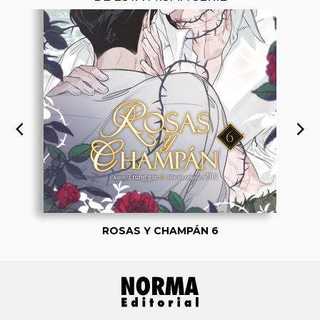
ROSAS Y CHAMPÁN 6