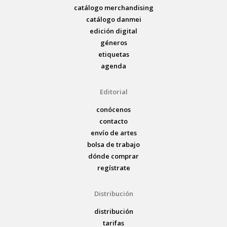
catálogo merchandising
catálogo danmei
edición digital
géneros
etiquetas
agenda
Editorial
conócenos
contacto
envío de artes
bolsa de trabajo
dónde comprar
regístrate
Distribución
distribución
tarifas