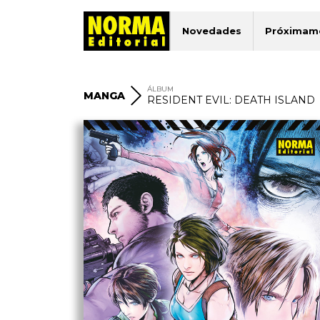
Novedades
Próximam
ÁLBUM
MANGA
RESIDENT EVIL: DEATH ISLAND