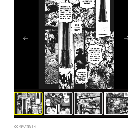
COMPARTIR EN