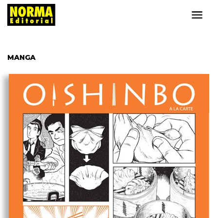
MANGA