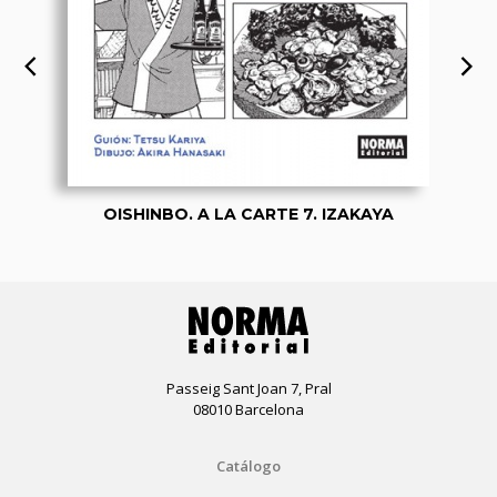
OISHINBO. A LA CARTE 7. IZAKAYA
Passeig Sant Joan 7, Pral
08010 Barcelona
Catálogo