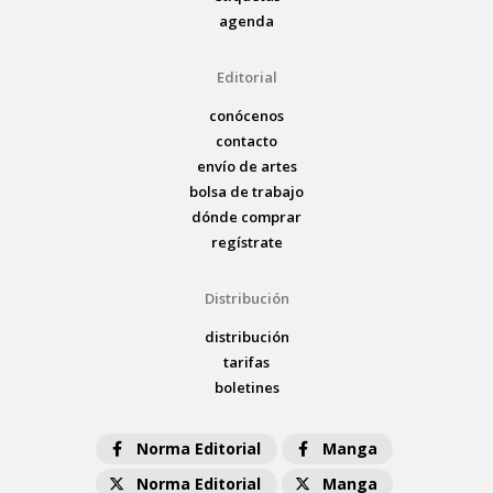
agenda
Editorial
conócenos
contacto
envío de artes
bolsa de trabajo
dónde comprar
regístrate
Distribución
distribución
tarifas
boletines
Norma Editorial
Manga
Norma Editorial
Manga