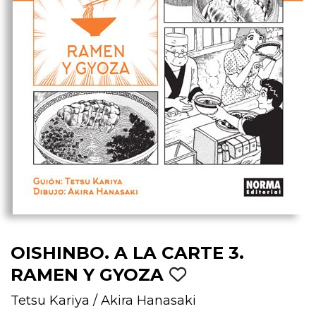
OISHINBO. A LA CARTE 3.
RAMEN Y GYOZA
Tetsu Kariya
/
Akira Hanasaki