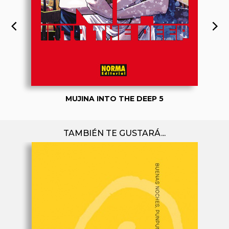
MUJINA INTO THE DEEP 5
TAMBIÉN TE GUSTARÁ...