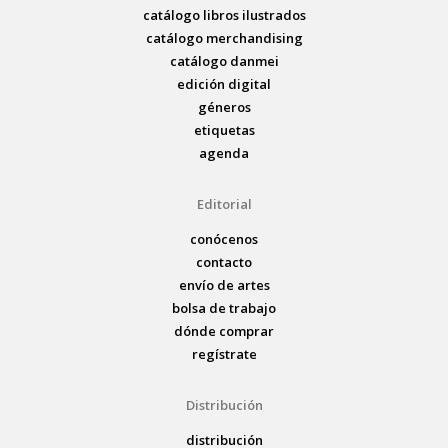
catálogo libros ilustrados
catálogo merchandising
catálogo danmei
edición digital
géneros
etiquetas
agenda
Editorial
conócenos
contacto
envío de artes
bolsa de trabajo
dónde comprar
regístrate
Distribución
distribución