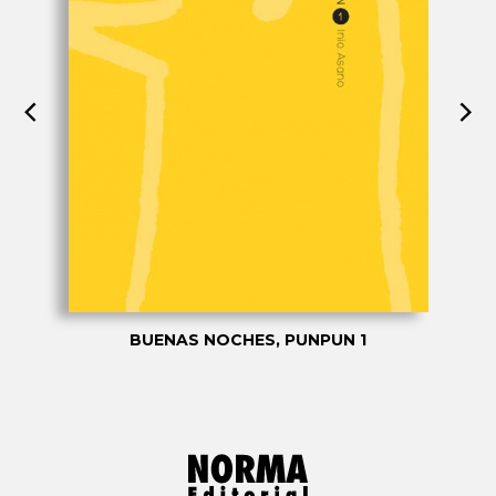
BUENAS NOCHES, PUNPUN 1