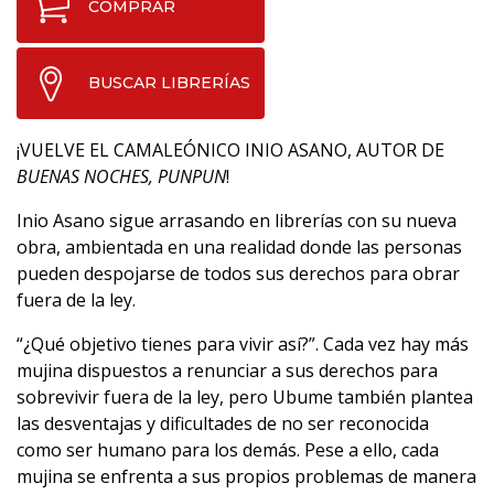
COMPRAR
BUSCAR LIBRERÍAS
¡VUELVE EL CAMALEÓNICO INIO ASANO, AUTOR DE
BUENAS NOCHES, PUNPUN
!
Inio Asano sigue arrasando en librerías con su nueva
obra, ambientada en una realidad donde las personas
pueden despojarse de todos sus derechos para obrar
fuera de la ley.
“¿Qué objetivo tienes para vivir así?”. Cada vez hay más
mujina dispuestos a renunciar a sus derechos para
sobrevivir fuera de la ley, pero Ubume también plantea
las desventajas y dificultades de no ser reconocida
como ser humano para los demás. Pese a ello, cada
mujina se enfrenta a sus propios problemas de manera