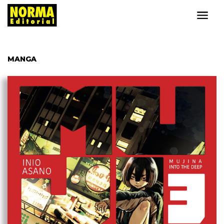
MANGA