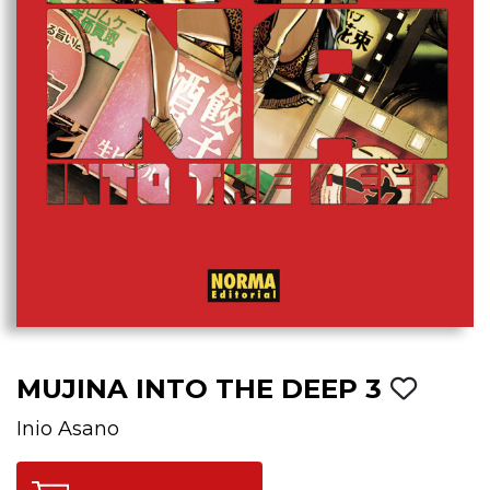
MUJINA INTO THE DEEP 3
Inio Asano