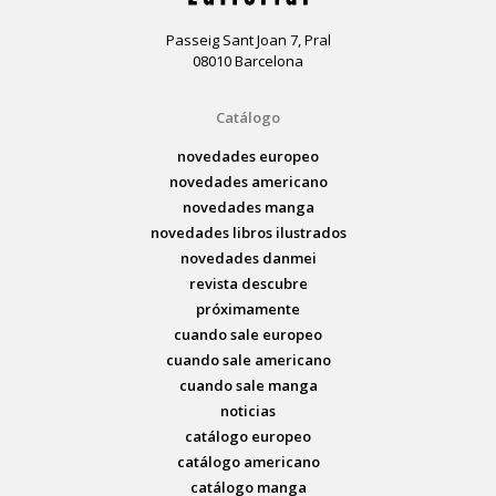
Passeig Sant Joan 7, Pral
08010 Barcelona
Catálogo
novedades europeo
novedades americano
novedades manga
novedades libros ilustrados
novedades danmei
revista descubre
próximamente
cuando sale europeo
cuando sale americano
cuando sale manga
noticias
catálogo europeo
catálogo americano
catálogo manga