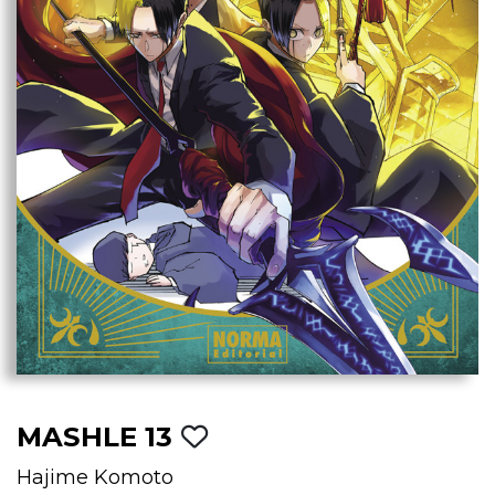
MASHLE 13
Hajime Komoto