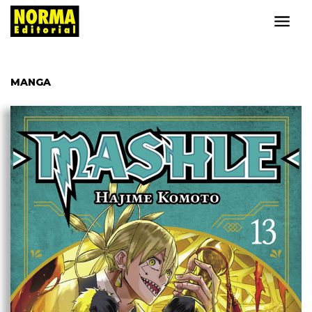
MANGA