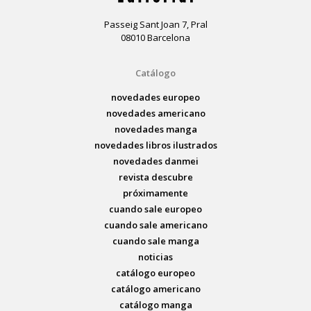
Passeig Sant Joan 7, Pral
08010 Barcelona
Catálogo
novedades europeo
novedades americano
novedades manga
novedades libros ilustrados
novedades danmei
revista descubre
próximamente
cuando sale europeo
cuando sale americano
cuando sale manga
noticias
catálogo europeo
catálogo americano
catálogo manga