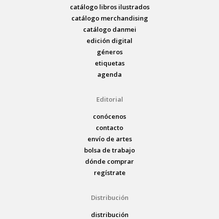
catálogo libros ilustrados
catálogo merchandising
catálogo danmei
edición digital
géneros
etiquetas
agenda
Editorial
conócenos
contacto
envío de artes
bolsa de trabajo
dónde comprar
regístrate
Distribución
distribución