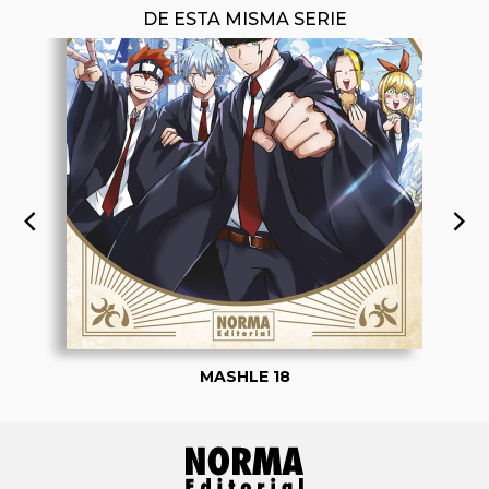
DE ESTA MISMA SERIE
MASHLE 18