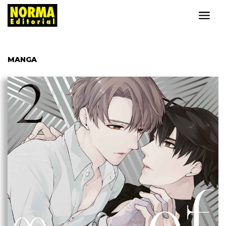
MANGA