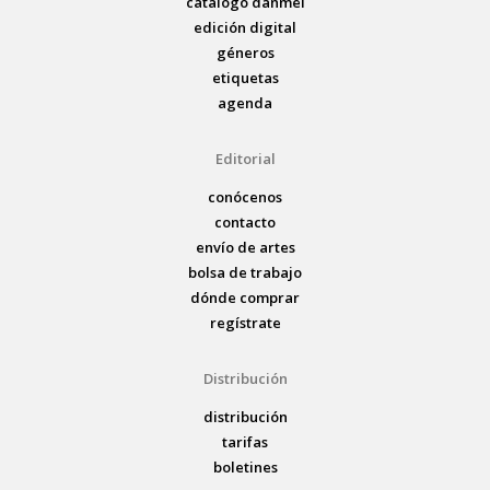
catálogo danmei
edición digital
géneros
etiquetas
agenda
Editorial
conócenos
contacto
envío de artes
bolsa de trabajo
dónde comprar
regístrate
Distribución
distribución
tarifas
boletines