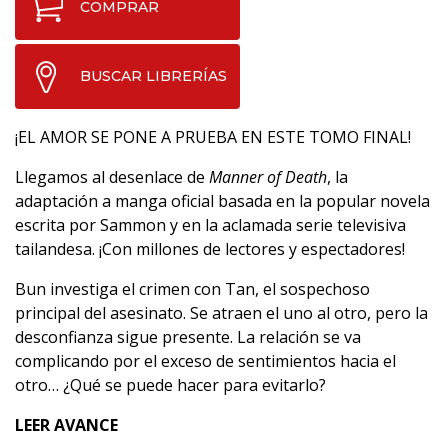
COMPRAR
BUSCAR LIBRERÍAS
¡EL AMOR SE PONE A PRUEBA EN ESTE TOMO FINAL!
Llegamos al desenlace de
Manner of Death
, la
adaptación a manga oficial basada en la popular novela
escrita por Sammon y en la aclamada serie televisiva
tailandesa. ¡Con millones de lectores y espectadores!
Bun investiga el crimen con Tan, el sospechoso
principal del asesinato. Se atraen el uno al otro, pero la
desconfianza sigue presente. La relación se va
complicando por el exceso de sentimientos hacia el
otro… ¿Qué se puede hacer para evitarlo?
LEER AVANCE