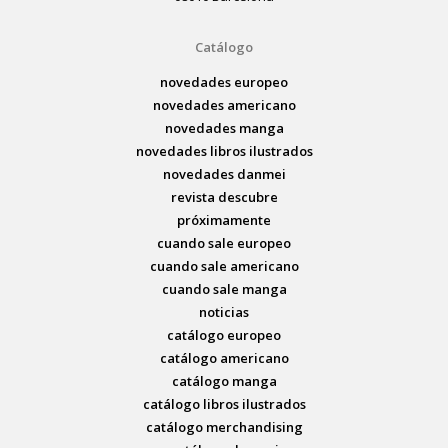
Catálogo
novedades europeo
novedades americano
novedades manga
novedades libros ilustrados
novedades danmei
revista descubre
próximamente
cuando sale europeo
cuando sale americano
cuando sale manga
noticias
catálogo europeo
catálogo americano
catálogo manga
catálogo libros ilustrados
catálogo merchandising