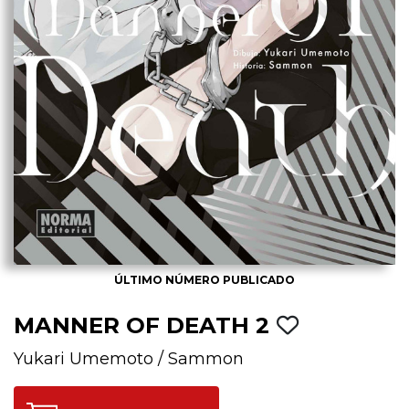
ÚLTIMO NÚMERO PUBLICADO
MANNER OF DEATH 2
Yukari Umemoto
/
Sammon