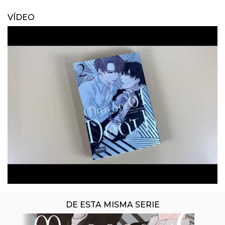
VÍDEO
DE ESTA MISMA SERIE