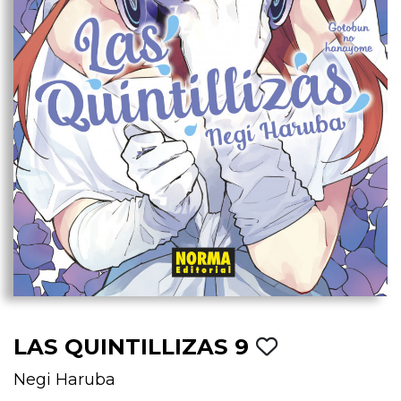
LAS QUINTILLIZAS 9
Negi Haruba