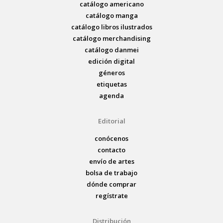
catálogo americano
catálogo manga
catálogo libros ilustrados
catálogo merchandising
catálogo danmei
edición digital
géneros
etiquetas
agenda
Editorial
conócenos
contacto
envío de artes
bolsa de trabajo
dónde comprar
regístrate
Distribución