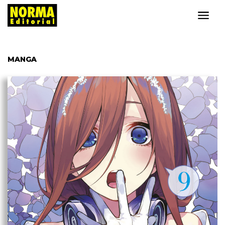
MANGA