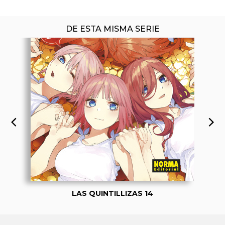
DE ESTA MISMA SERIE
LAS QUINTILLIZAS 14