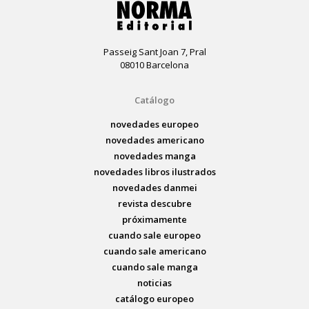
Passeig Sant Joan 7, Pral
08010 Barcelona
Catálogo
novedades europeo
novedades americano
novedades manga
novedades libros ilustrados
novedades danmei
revista descubre
próximamente
cuando sale europeo
cuando sale americano
cuando sale manga
noticias
catálogo europeo