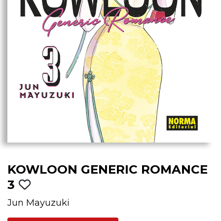
KOWLOON GENERIC ROMANCE
3
Jun Mayuzuki