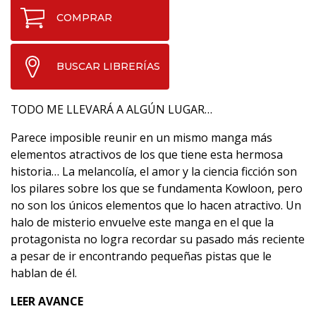
COMPRAR
BUSCAR LIBRERÍAS
TODO ME LLEVARÁ A ALGÚN LUGAR…
Parece imposible reunir en un mismo manga más
elementos atractivos de los que tiene esta hermosa
historia… La melancolía, el amor y la ciencia ficción son
los pilares sobre los que se fundamenta Kowloon, pero
no son los únicos elementos que lo hacen atractivo. Un
halo de misterio envuelve este manga en el que la
protagonista no logra recordar su pasado más reciente
a pesar de ir encontrando pequeñas pistas que le
hablan de él.
LEER AVANCE