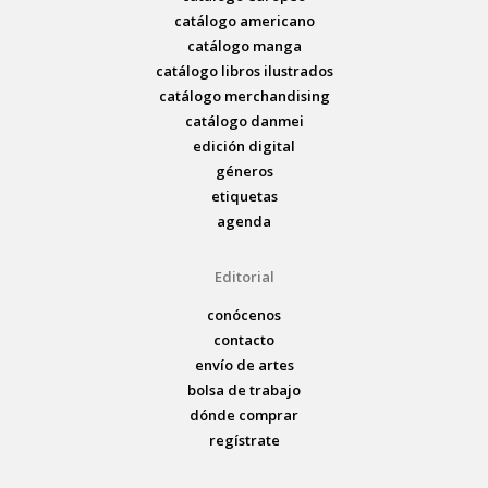
catálogo americano
catálogo manga
catálogo libros ilustrados
catálogo merchandising
catálogo danmei
edición digital
géneros
etiquetas
agenda
Editorial
conócenos
contacto
envío de artes
bolsa de trabajo
dónde comprar
regístrate