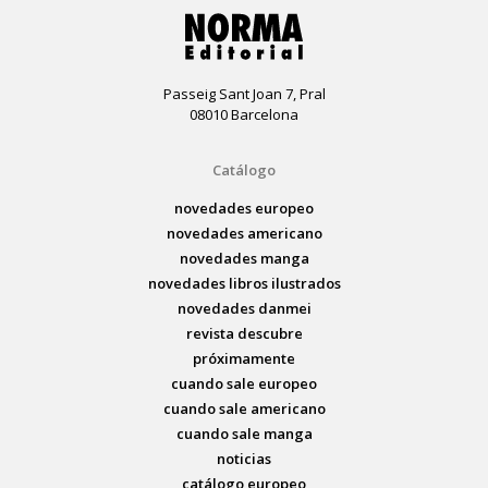
Passeig Sant Joan 7, Pral
08010 Barcelona
Catálogo
novedades europeo
novedades americano
novedades manga
novedades libros ilustrados
novedades danmei
revista descubre
próximamente
cuando sale europeo
cuando sale americano
cuando sale manga
noticias
catálogo europeo