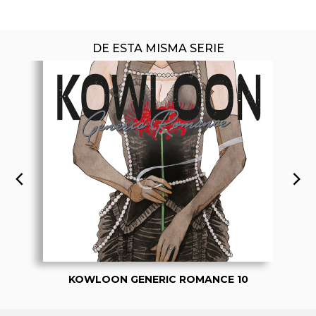
DE ESTA MISMA SERIE
KOWLOON GENERIC ROMANCE 10