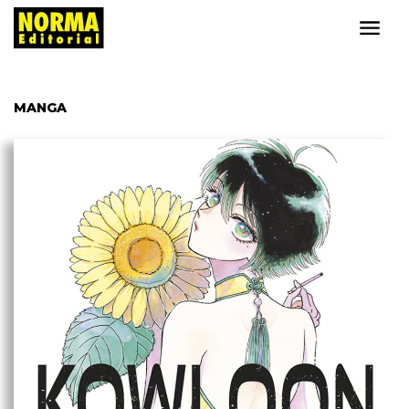
MANGA