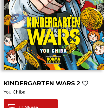
KINDERGARTEN WARS 2
You Chiba
COMPRAR