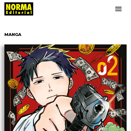
MANGA