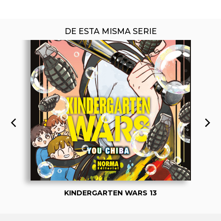
DE ESTA MISMA SERIE
KINDERGARTEN WARS 13