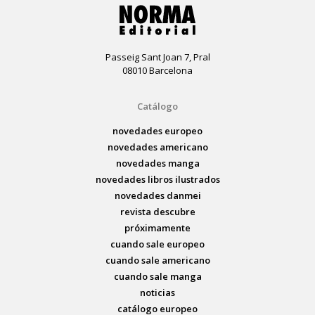
Passeig Sant Joan 7, Pral
08010 Barcelona
Catálogo
novedades europeo
novedades americano
novedades manga
novedades libros ilustrados
novedades danmei
revista descubre
próximamente
cuando sale europeo
cuando sale americano
cuando sale manga
noticias
catálogo europeo