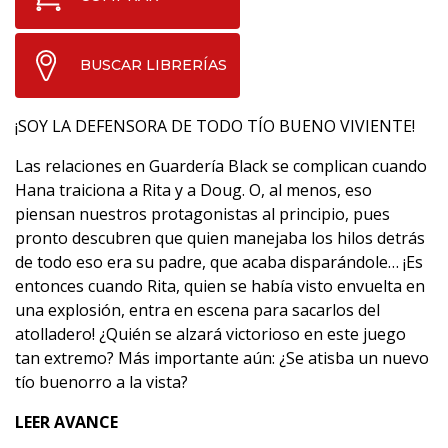
BUSCAR LIBRERÍAS
¡SOY LA DEFENSORA DE TODO TÍO BUENO VIVIENTE!
Las relaciones en Guardería Black se complican cuando
Hana traiciona a Rita y a Doug. O, al menos, eso
piensan nuestros protagonistas al principio, pues
pronto descubren que quien manejaba los hilos detrás
de todo eso era su padre, que acaba disparándole… ¡Es
entonces cuando Rita, quien se había visto envuelta en
una explosión, entra en escena para sacarlos del
atolladero! ¿Quién se alzará victorioso en este juego
tan extremo? Más importante aún: ¿Se atisba un nuevo
tío buenorro a la vista?
LEER AVANCE