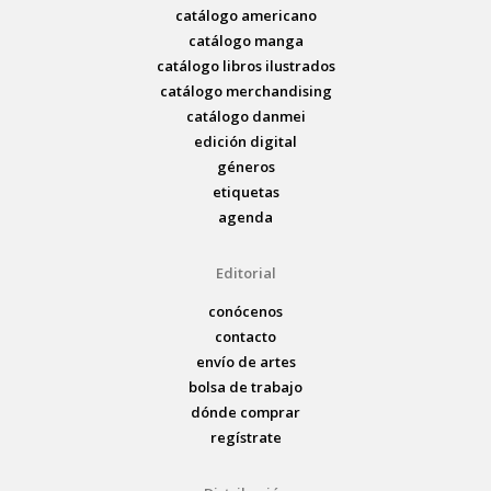
catálogo americano
catálogo manga
catálogo libros ilustrados
catálogo merchandising
catálogo danmei
edición digital
géneros
etiquetas
agenda
Editorial
conócenos
contacto
envío de artes
bolsa de trabajo
dónde comprar
regístrate